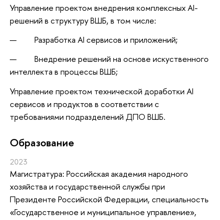
Управление проектом внедрения комплексных AI-
решений в структуру ВШБ, в том числе:
Разработка AI сервисов и приложений;
Внедрение решений на основе искуственного
интеллекта в процессы ВШБ;
Управление проектом технической доработки AI
сервисов и продуктов в соответствии с
требованиями подразделений ДПО ВШБ.
Oбразование
2023
Магистратура: Российская академия народного
хозяйства и государственной службы при
Президенте Российской Федерации, специальность
«Государственное и муниципальное управление»,