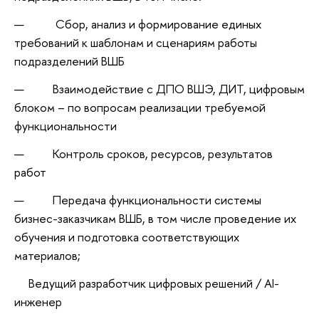
Сбор, анализ и формирование единых
требований к шаблонам и сценариям работы
подразделений ВШБ
Взаимодействие с ДПО ВШЭ, ДИТ, цифровым
блоком – по вопросам реализации требуемой
функциональности
Контроль сроков, ресурсов, результатов
работ
Передача функциональности системы
бизнес-заказчикам ВШБ, в том числе проведение их
обучения и подготовка соответствующих
материалов;
Ведущий разработчик цифровых решений / AI-
инженер