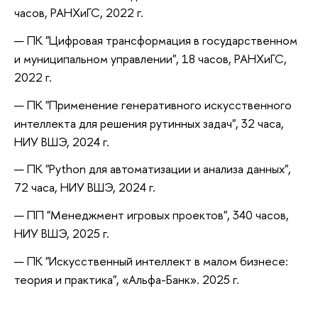
часов, РАНХиГС, 2022 г.
ПК "Цифровая трансформация в государственном
и муниципальном управлении", 18 часов, РАНХиГС,
2022 г.
ПК "Применение генеративного искусственного
интеллекта для решения рутинных задач", 32 часа,
НИУ ВШЭ, 2024 г.
ПК "Python для автоматизации и анализа данных",
72 часа, НИУ ВШЭ, 2024 г.
ПП "Менеджмент игровых проектов", 340 часов,
НИУ ВШЭ, 2025 г.
ПК "Искусственный интеллект в малом бизнесе:
теория и практика", «Альфа-Банк». 2025 г.