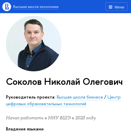
Высшая школа экономики
Меню
Соколов Николай Олегович
Руководитель проекта:
Высшая школа бизнеса
/
Центр
цифровых образовательных технологий
Начал работать в НИУ ВШЭ в 2023 году.
Владение языками