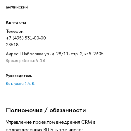
английский
Контакты
Телефон:
+7 (495) 531-00-00
28518
Адрес: Шаболовка ул., д. 28/11, стр. 2, каб. 2305
Время работы: 9-18
Руководитель
Ветлужский А. В.
Полномочия / обязанности
Управление проектом внедрения CRM в
подразделениях ВШБ, в том числе: