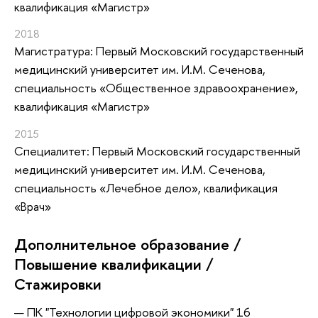
квалификация «Магистр»
2018
Магистратура: Первый Московский государственный
медицинский университет им. И.М. Сеченова,
специальность «Общественное здравоохранение»,
квалификация «Магистр»
2015
Специалитет: Первый Московский государственный
медицинский университет им. И.М. Сеченова,
специальность «Лечебное дело», квалификация
«Врач»
Дополнительное образование /
Повышение квалификации /
Стажировки
ПК "Технологии цифровой экономики" 16