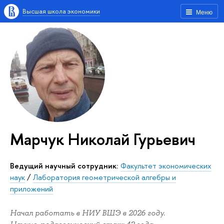
Высшая школа экономики
Меню
Марчук Николай Гурьевич
Ведущий научный сотрудник:
Факультет экономических
наук
/
Лаборатория геометрической алгебры и
приложений
Начал работать в НИУ ВШЭ в 2026 году.