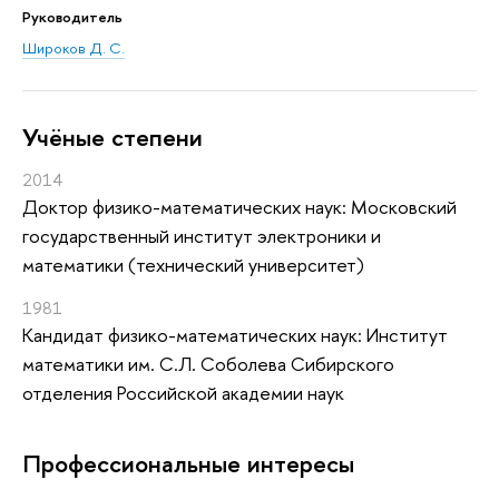
Руководитель
Широков Д. С.
Учёные степени
2014
Доктор физико-математических наук: Московский
государственный институт электроники и
математики (технический университет)
1981
Кандидат физико-математических наук: Институт
математики им. С.Л. Соболева Сибирского
отделения Российской академии наук
Профессиональные интересы