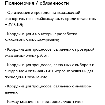
Полномочия / обязанности
- Организация и проведение независимой
экспертизы по английскому языку среди студентов
НИУ ВШЭ;
- Координация и мониторинг разработки
экзаменационных материалов;
- Координация процессов, связанных с проверкой
экзаменационных работ;
- Координация процессов, связанных с выбором и
внедрением оптимальный цифровых решений для
проведения экзаменов;
- Координация процессов, связанных с анализом
данных;
- Коммуникационная поддержка участников