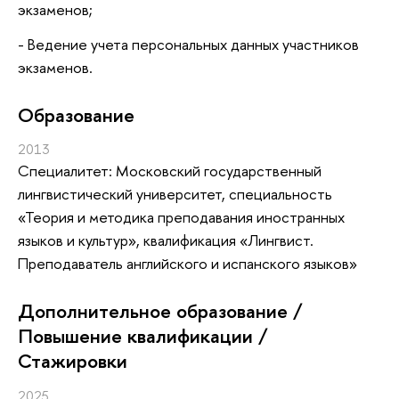
экзаменов;
- Ведение учета персональных данных участников
экзаменов.
Oбразование
2013
Специалитет: Московский государственный
лингвистический университет, специальность
«Теория и методика преподавания иностранных
языков и культур», квалификация «Лингвист.
Преподаватель английского и испанского языков»
Дополнительное образование /
Повышение квалификации /
Стажировки
2025