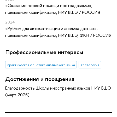
«Оказание первой помощи пострадавшим»
,
повышение квалификации
, НИУ ВШЭ / РОССИЯ
2024
«Python для автоматизации и анализа данных»
,
повышение квалификации
, НИУ ВШЭ, ФКН / РОССИЯ
Профессиональные интересы
практическая фонетика английского языка
тестология
Достижения и поощрения
Благодарность Школы иностранных языков НИУ ВШЭ
(март 2025)