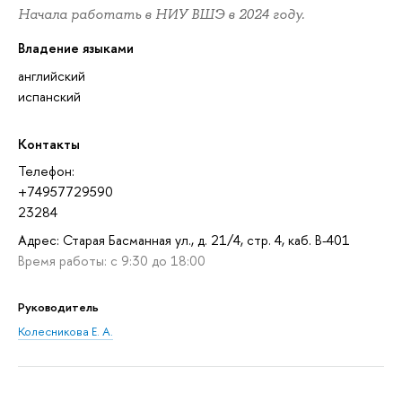
Начала работать в НИУ ВШЭ в 2024 году.
Владение языками
английский
испанский
Контакты
Телефон:
+74957729590
23284
Адрес: Старая Басманная ул., д. 21/4, стр. 4, каб. В-401
Время работы: с 9:30 до 18:00
Руководитель
Колесникова Е. А.