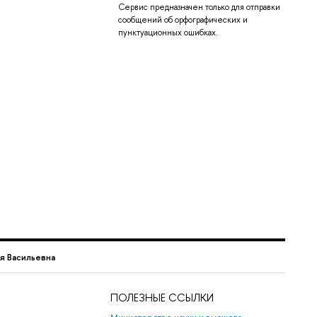
Сервис предназначен только для отправки
сообщений об орфографических и
пунктуационных ошибках.
я Васильевна
ПОЛЕЗНЫЕ ССЫЛКИ