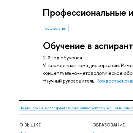
Профессиональные 
социология
Обучение в аспиран
2-й год обучения
Утвержденная тема диссертации: Изме
концептуально-методологическое обос
Научный руководитель:
Рождественска
Национальный исследовательский университет «Высшая школа 
О ВЫШКЕ
ОБРАЗОВАНИЕ