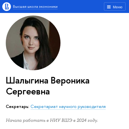
Высшая школа экономики
Меню
Шалыгина Вероника
Сергеевна
Секретарь:
Секретариат научного руководителя
Начала работать в НИУ ВШЭ в 2024 году.