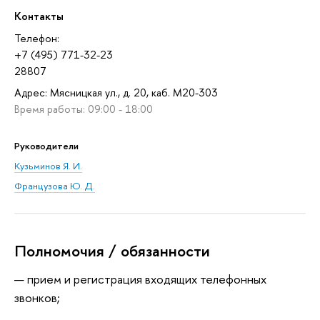
Контакты
Телефон:
+7 (495) 771-32-23
28807
Адрес: Мясницкая ул., д. 20, каб. М20-303
Время работы: 09:00 - 18:00
Руководители
Кузьминов Я. И.
Французова Ю. Д.
Полномочия / обязанности
прием и регистрация входящих телефонных
звонков;