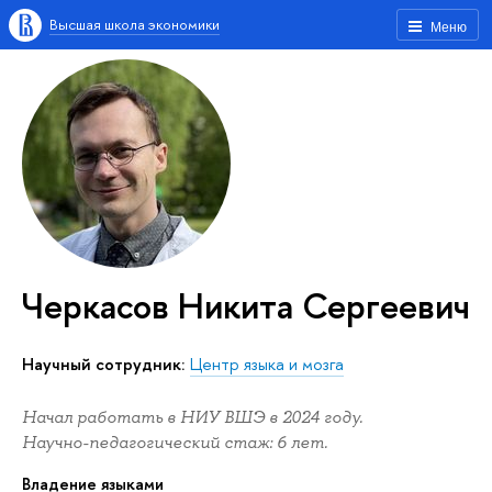
Высшая школа экономики
Меню
Черкасов Никита Сергеевич
Научный сотрудник:
Центр языка и мозга
Начал работать в НИУ ВШЭ в 2024 году.
Научно-педагогический стаж: 6 лет.
Владение языками