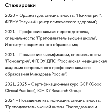
Стажировки
2020 – Ординатура, специальность: "Психиатрия",
ФГБНУ "Научный центр психического здоровья";
2021 – Профессиональная переподготовка,
специальность: "Преподаватель высшей школы",
Институт современного образования;
2021 – Повышение квалификации, специальность:
"Психиатрия", ФГБОУ ДПО "Российская медицинская
академия непрерывного профессионального
образования Минздрава России";
2021, 2023 – Сертификационный курс GCP (Good
Clinical Practice), ICH X7 Research Group
2024 – Повышение квалификации, специальность:
"Преподаватель высшей школы. Преподавание и