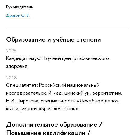
Руководитель
Драгой О. В.
Oбразование и учёные степени
2025
Кандидат наук: Научный центр психического
здоровья
2018
Специалитет: Российский национальный
исследовательский медицинский университет им.
Н.И. Пирогова, специальность «Лечебное дело»,
квалификация «Врач-лечебник»
Дополнительное образование /
Повышение квалификации /