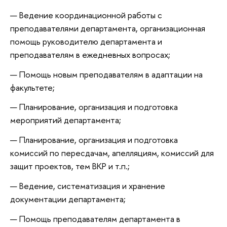
Ведение координационной работы с
преподавателями департамента, организационная
помощь руководителю департамента и
преподавателям в ежедневных вопросах;
Помощь новым преподавателям в адаптации на
факультете;
Планирование, организация и подготовка
мероприятий департамента;
Планирование, организация и подготовка
комиссий по пересдачам, апелляциям, комиссий для
защит проектов, тем ВКР и т.п.;
Ведение, систематизация и хранение
документации департамента;
Помощь преподавателям департамента в