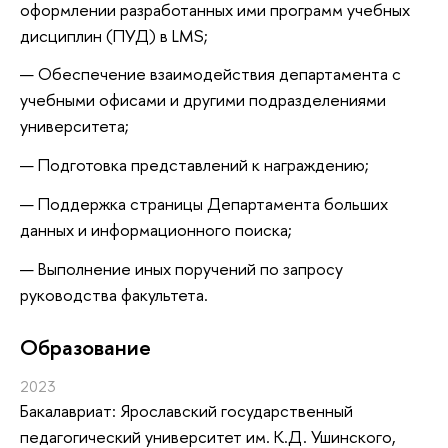
оформлении разработанных ими программ учебных
дисциплин (ПУД) в LMS;
Обеспечение взаимодействия департамента с
учебными офисами и другими подразделениями
университета;
Подготовка представлений к награждению;
Поддержка страницы Департамента больших
данных и информационного поиска;
Выполнение иных поручений по запросу
руководства факультета.
Oбразование
2023
Бакалавриат: Ярославский государственный
педагогический университет им. К.Д. Ушинского,