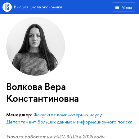
Высшая школа экономики
Меню
Волкова Вера
Константиновна
Менеджер:
Факультет компьютерных наук
/
Департамент больших данных и информационного поиска
Начала работать в НИУ ВШЭ в 2025 году.