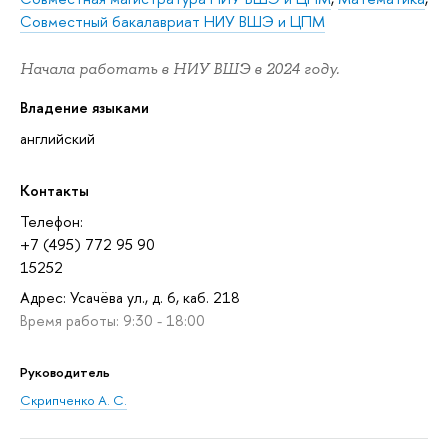
Совместный бакалавриат НИУ ВШЭ и ЦПМ
Начала работать в НИУ ВШЭ в 2024 году.
Владение языками
английский
Контакты
Телефон:
+7 (495) 772 95 90
15252
Адрес: Усачёва ул., д. 6, каб. 218
Время работы: 9:30 - 18:00
Руководитель
Скрипченко А. С.