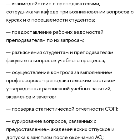
взаимодействие с преподавателями,
сотрудниками кафедр при возникновении вопросов о
курсах и о посещаемости студентов;
предоставление рабочих ведомостей
преподавателям по их запросам;
разъяснения студентам и преподавателям
факультета вопросов учебного процесса;
осуществление контроля за выполнением
профессорско-преподавательским составом
утвержденных расписаний учебных занятий,
экзаменов и зачетов;
проверка статистической отчетности СОП;
курирование вопросов, связанных с
предоставлением академических отпусков и
допуска к занятиям после окончания АО;