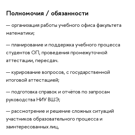
Полномочия / обязанности
организация работы учебного офиса факультета
математики;
планирование и поддержка учебного процесса
студентов ОП, проведения промежуточной
аттестации, пересдач.
курирование вопросов, с государственной
итоговой аттестацией;
подготовка справок и отчётов по запросам
руководства НИУ ВШЭ;
рассмотрение и решение сложных ситуаций
участников образовательного процесса и
заинтересованных лиц,