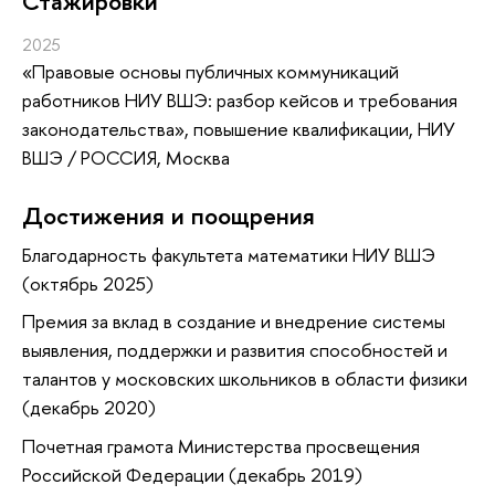
Стажировки
2025
«Правовые основы публичных коммуникаций
работников НИУ ВШЭ: разбор кейсов и требования
законодательства»
, повышение квалификации
, НИУ
ВШЭ / РОССИЯ, Москва
Достижения и поощрения
Благодарность факультета математики НИУ ВШЭ
(октябрь 2025)
Премия за вклад в создание и внедрение системы
выявления, поддержки и развития способностей и
талантов у московских школьников в области физики
(декабрь 2020)
Почетная грамота Министерства просвещения
Российской Федерации (декабрь 2019)