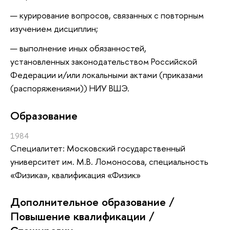
курирование вопросов, связанных с повторным
изучением дисциплин;
выполнение иных обязанностей,
установленных законодательством Российской
Федерации и/или локальными актами (приказами
(распоряжениями)) НИУ ВШЭ.
Oбразование
1984
Специалитет: Московский государственный
университет им. М.В. Ломоносова, специальность
«Физика», квалификация «Физик»
Дополнительное образование /
Повышение квалификации /