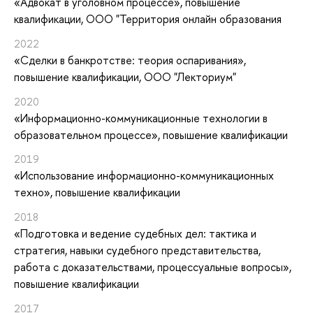
«Адвокат в уголовном процессе»
, повышение
квалификации
, ООО "Территория онлайн образования
2022
«Сделки в банкротстве: теория оспаривания»
,
повышение квалификации
, ООО "Лекториум"
2020
«Информационно-коммуникационные технологии в
образовательном процессе»
, повышение квалификации
2019
«Использование информационно-коммуникационных
техно»
, повышение квалификации
2018
«Подготовка и ведение судебных дел: тактика и
стратегия, навыки судебного представительства,
работа с доказательствами, процессуальные вопросы»
,
повышение квалификации
2017