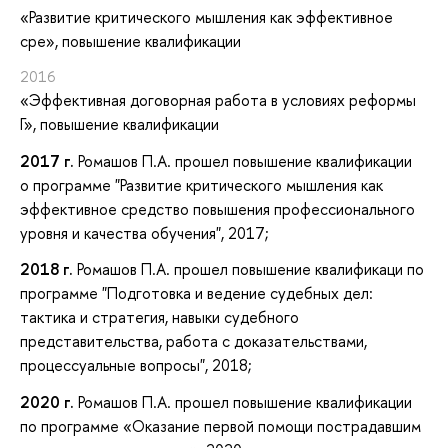
«Развитие критического мышления как эффективное
сре»
, повышение квалификации
2016
«Эффективная договорная работа в условиях реформы
Г»
, повышение квалификации
2017 г.
Ромашов П.А.
прошел повышение квалификации
о программе "Развитие критического мышления как
эффективное средство повышения профессионального
уровня и качества обучения", 2017;
2018 г.
Ромашов П.А.
прошел повышение квалификаци по
программе "Подготовка и ведение судебных дел:
тактика и стратегия, навыки судебного
представительства, работа с доказательствами,
процессуальные вопросы", 2018;
2020 г.
Ромашов П.А.
прошел повышение квалификации
по программе «Оказание первой помощи пострадавшим