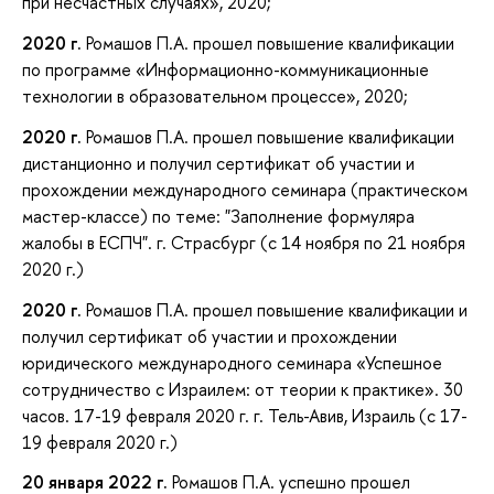
при несчастных случаях», 2020;
2020 г.
Ромашов П.А.
прошел повышение квалификации
по программе «Информационно-коммуникационные
технологии в образовательном процессе», 2020;
2020 г.
Ромашов П.А. прошел повышение квалификации
дистанционно и получил сертификат об участии и
прохождении международного семинара (практическом
мастер-классе) по теме: "Заполнение формуляра
жалобы в ЕСПЧ". г. Страсбург (с 14 ноября по 21 ноября
2020 г.)
2020 г.
Ромашов П.А. прошел повышение квалификации и
получил сертификат об участии и прохождении
юридического международного семинара «Успешное
сотрудничество с Израилем: от теории к практике». 30
часов. 17-19 февраля 2020 г. г. Тель-Авив, Израиль (с 17-
19 февраля 2020 г.)
20 января 2022 г.
Ромашов П.А. успешно прошел