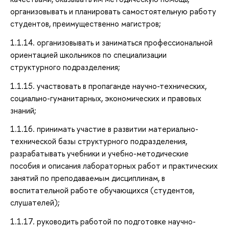
организовывать и планировать самостоятельную работу
студентов, преимущественно магистров;
1.1.14. организовывать и заниматься профессиональной
ориентацией школьников по специализации
структурного подразделения;
1.1.15. участвовать в пропаганде научно-технических,
социально-гуманитарных, экономических и правовых
знаний;
1.1.16. принимать участие в развитии материально-
технической базы структурного подразделения,
разрабатывать учебники и учебно-методические
пособия и описания лабораторных работ и практических
занятий по преподаваемым дисциплинам, в
воспитательной работе обучающихся (студентов,
слушателей);
1.1.17. руководить работой по подготовке научно-