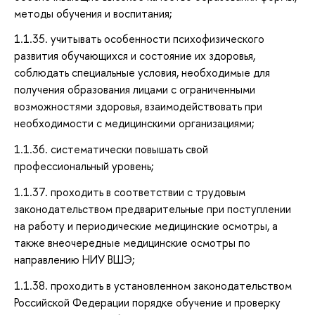
методы обучения и воспитания;
1.1.35. учитывать особенности психофизического
развития обучающихся и состояние их здоровья,
соблюдать специальные условия, необходимые для
получения образования лицами с ограниченными
возможностями здоровья, взаимодействовать при
необходимости с медицинскими организациями;
1.1.36. систематически повышать свой
профессиональный уровень;
1.1.37. проходить в соответствии с трудовым
законодательством предварительные при поступлении
на работу и периодические медицинские осмотры, а
также внеочередные медицинские осмотры по
направлению НИУ ВШЭ;
1.1.38. проходить в установленном законодательством
Российской Федерации порядке обучение и проверку