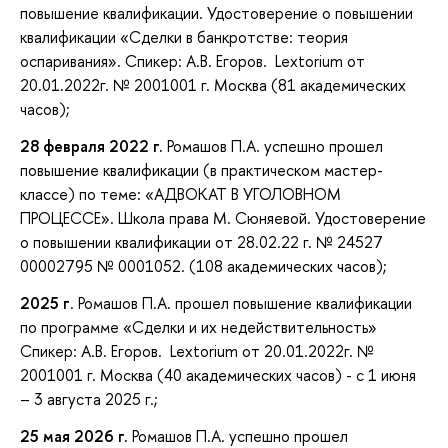
повышение квалификации. Удостоверение о повышении
квалификации «Сделки в банкротстве: теория
оспаривания». Спикер: А.В. Егоров. Lextorium от
20.01.2022г. № 2001001 г. Москва (81 академических
часов);
28 февраля 2022 г.
Ромашов П.А. успешно прошел
повышение квалификации (в практическом мастер-
классе) по теме: «АДВОКАТ В УГОЛОВНОМ
ПРОЦЕССЕ». Школа права М. Сюняевой. Удостоверение
о повышении квалификации от 28.02.22 г. № 24527
00002795 № 0001052. (108 академических часов);
2025 г
. Ромашов П.А. прошел повышение квалификации
по программе «Сделки и их недействительность»
Спикер: А.В. Егоров. Lextorium от 20.01.2022г. №
2001001 г. Москва (40 академических часов) - с 1 июня
– 3 августа 2025 г.;
25 мая 2026 г.
Ромашов П.А. успешно прошел