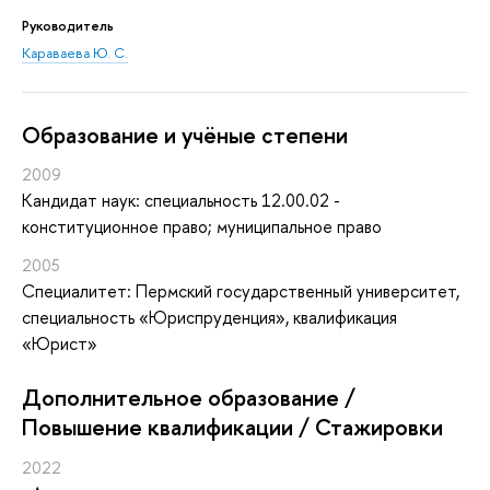
Руководитель
Караваева Ю. С.
Oбразование и учёные степени
2009
Кандидат наук: специальность 12.00.02 -
конституционное право; муниципальное право
2005
Специалитет: Пермский государственный университет,
специальность «Юриспруденция», квалификация
«Юрист»
Дополнительное образование /
Повышение квалификации / Стажировки
2022