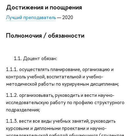
Достижения и поощрения
Лучший преподаватель
— 2020
Полномочия / обязанности
1.1. Доцент обязан:
1.1.1. осуществлять планирование, организацию и
контроль учебной, воспитательной и учебно-
методической работы по курируемым дисциплинам;
1.1.2. организовывать, руководить и вести научно-
исследовательскую работу по профилю структурного
подразделения;
1.1.3. вести все виды учебных занятий, руководить
курсовыми и дипломными проектами и научно-
исследовательской работой обучающихся (студентов,