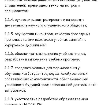
слушателей), преимущественно магистров и
специалистов;
1.1.4. руководить, контролировать и направлять
деятельность научного студенческого общества;
1.1.5. осуществлять контроль качества проведения
преподавателями всех видов учебных занятий по
курируемой дисциплине;
1.1.6. обеспечивать выполнение учебных планов,
разработку и выполнение учебных программ;
1.1.7. создавать условия для формирования у
обучающихся (студентов, слушателей) основных
составляющих компетентности, обеспечивающей
успешность будущей профессиональной деятельности
выпускников;
1.1.8. участвовать в разработке образовательной
программы НИУ ВШЭ;