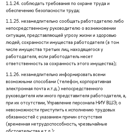
1.1.24. соблюдать требования по охране труда и
обеспечению безопасности труда;
1.1.25. незамедлительно сообщать работодателю либо
непосредственному руководителю о возникновении
ситуации, представляющей угрозу жизни и здоровью
людей, сохранности имущества работодателя (в том
числе имущества третьих лиц, находящегося у
работодателя, если работодатель несет
ответственность за сохранность этого имущества);
1.1.26. незамедлительно информировать всеми
возможными способами (телефон, корпоративная
электронная почта и.т.д.) непосредственного
руководителя или иного представителя работодателя, а,
при их отсутствии, Управление персонала НИУ ВШЭ, о
невозможности приступить к исполнению трудовых
обязанностей с указанием причин отсутствия
(временная нетрудоспособность, чрезвычайные
обстоятельства и.т.д.);