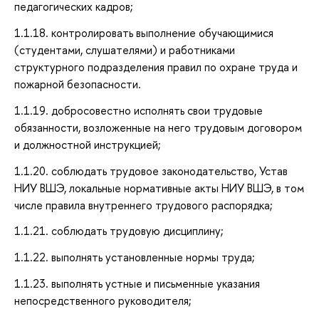
педагогических кадров;
1.1.18. контролировать выполнение обучающимися
(студентами, слушателями) и работниками
структурного подразделения правил по охране труда и
пожарной безопасности.
1.1.19. добросовестно исполнять свои трудовые
обязанности, возложенные на него трудовым договором
и должностной инструкцией;
1.1.20. соблюдать трудовое законодательство, Устав
НИУ ВШЭ, локальные нормативные акты НИУ ВШЭ, в том
числе правила внутреннего трудового распорядка;
1.1.21. соблюдать трудовую дисциплину;
1.1.22. выполнять установленные нормы труда;
1.1.23. выполнять устные и письменные указания
непосредственного руководителя;