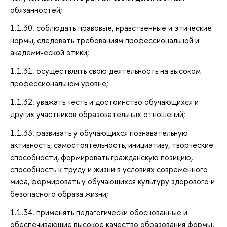
обязанностей;
1.1.30. соблюдать правовые, нравственные и этические
нормы, следовать требованиям профессиональной и
академической этики;
1.1.31. осуществлять свою деятельность на высоком
профессиональном уровне;
1.1.32. уважать честь и достоинство обучающихся и
других участников образовательных отношений;
1.1.33. развивать у обучающихся познавательную
активность, самостоятельность, инициативу, творческие
способности, формировать гражданскую позицию,
способность к труду и жизни в условиях современного
мира, формировать у обучающихся культуру здорового и
безопасного образа жизни;
1.1.34. применять педагогически обоснованные и
обеспечивающие высокое качество образования формы,