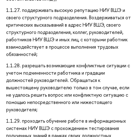
1.1.27. поддерживать высокую репутацию НИУ ВШЭ и
своего структурного подразделения. Воздерживаться от
критических высказываний в адрес НИУ ВШЭ, своего
структурного подразделения, коллег, руководителей,
работников НИУ ВШЭ и иных лиц, с которыми работник
взаимодействует в процессе выполнения трудовых
обязанностей;
1.1.28. разрешать возникающие конфликтные ситуации с
учетом подчиненности работника и градации
должностей руководителей. Обращаться к
вышестоящему руководителю только в том случае, если
не удалось решить вопрос или конфликтную ситуацию с
помощью непосредственного или нижестоящего
руководителя;
1.1.29. проходить обучение работе в информационных
системах НИУ ВШЭ с прохождением тестирования
полученных знаний в рамках своих должностных