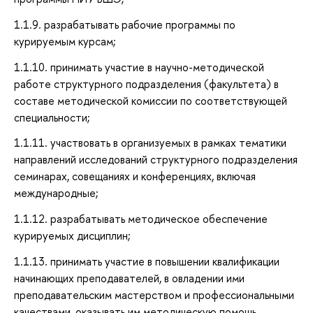
1.1.9. разрабатывать рабочие программы по
курируемым курсам;
1.1.10. принимать участие в научно-методической
работе структурного подразделения (факультета) в
составе методической комиссии по соответствующей
специальности;
1.1.11. участвовать в организуемых в рамках тематики
направлений исследований структурного подразделения
семинарах, совещаниях и конференциях, включая
международные;
1.1.12. разрабатывать методическое обеспечение
курируемых дисциплин;
1.1.13. принимать участие в повышении квалификации
начинающих преподавателей, в овладении ими
преподавательским мастерством и профессиональными
качествами, оказывать им методическую помощь,