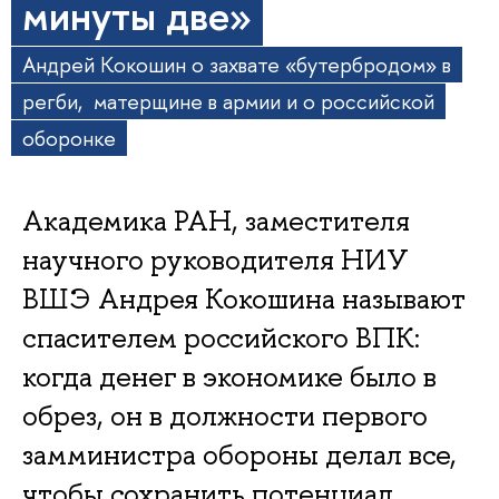
минуты две»
Андрей Кокошин о захвате «бутербродом» в
регби, матерщине в армии и о российской
оборонке
Академика РАН, заместителя
научного руководителя НИУ
ВШЭ Андрея Кокошина называют
спасителем российского ВПК:
когда денег в экономике было в
обрез, он в должности первого
замминистра обороны делал все,
чтобы сохранить потенциал