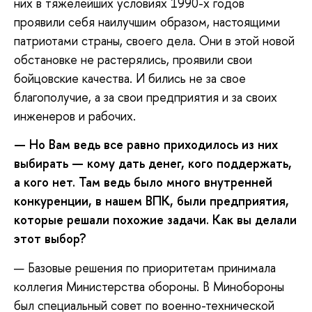
них в тяжелейших условиях 1990-х годов
проявили себя наилучшим образом, настоящими
патриотами страны, своего дела. Они в этой новой
обстановке не растерялись, проявили свои
бойцовские качества. И бились не за свое
благополучие, а за свои предприятия и за своих
инженеров и рабочих.
— Но Вам ведь все равно приходилось из них
выбирать — кому дать денег, кого поддержать,
а кого нет. Там ведь было много внутренней
конкуренции, в нашем ВПК, были предприятия,
которые решали похожие задачи. Как вы делали
этот выбор?
— Базовые решения по приоритетам принимала
коллегия Министерства обороны. В Минобороны
был специальный совет по военно-технической