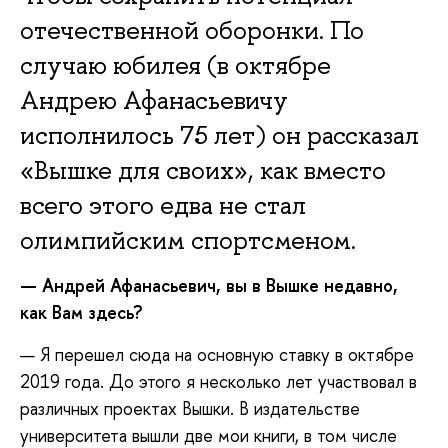
отечественной оборонки. По
случаю юбилея (в октябре
Андрею Афанасьевичу
исполнилось 75 лет) он рассказал
«Вышке для своих», как вместо
всего этого едва не стал
олимпийским спортсменом.
— Андрей Афанасьевич, вы в Вышке недавно,
как Вам здесь?
— Я перешел сюда на основную ставку в октябре
2019 года. До этого я несколько лет участвовал в
различных проектах Вышки. В издательстве
университета вышли две мои книги, в том числе