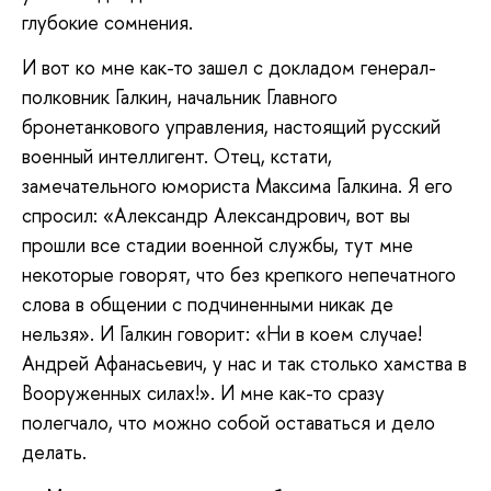
глубокие сомнения.
И вот ко мне как-то зашел с докладом генерал-
полковник Галкин, начальник Главного
бронетанкового управления, настоящий русский
военный интеллигент. Отец, кстати,
замечательного юмориста Максима Галкина. Я его
спросил: «Александр Александрович, вот вы
прошли все стадии военной службы, тут мне
некоторые говорят, что без крепкого непечатного
слова в общении с подчиненными никак де
нельзя». И Галкин говорит: «Ни в коем случае!
Андрей Афанасьевич, у нас и так столько хамства в
Вооруженных силах!». И мне как-то сразу
полегчало, что можно собой оставаться и дело
делать.