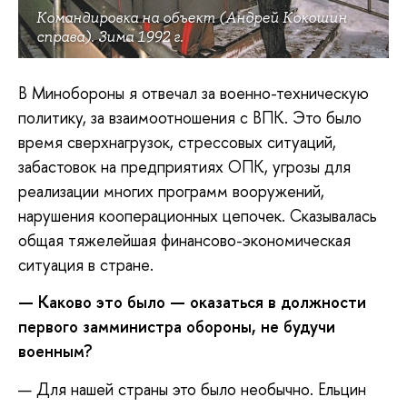
Командировка на объект (Андрей Кокошин
справа). Зима 1992 г.
В Минобороны я отвечал за военно-техническую
политику, за взаимоотношения с ВПК. Это было
время сверхнагрузок, стрессовых ситуаций,
забастовок на предприятиях ОПК, угрозы для
реализации многих программ вооружений,
нарушения кооперационных цепочек. Сказывалась
общая тяжелейшая финансово-экономическая
ситуация в стране.
— Каково это было — оказаться в должности
первого замминистра обороны, не будучи
военным?
— Для нашей страны это было необычно. Ельцин