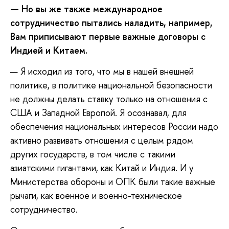
— Но вы же также международное
сотрудничество пытались наладить, например,
Вам приписывают первые важные договоры с
Индией и Китаем.
— Я исходил из того, что мы в нашей внешней
политике, в политике национальной безопасности
не должны делать ставку только на отношения с
США и Западной Европой. Я осознавал, для
обеспечения национальных интересов России надо
активно развивать отношения с целым рядом
других государств, в том числе с такими
азиатскими гигантами, как Китай и Индия. И у
Министерства обороны и ОПК были такие важные
рычаги, как военное и военно-техническое
сотрудничество.