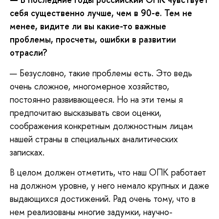
себя существенно лучше, чем в 90-е. Тем не
менее, видите ли вы какие-то важные
проблемы, просчеты, ошибки в развитии
отрасли?
— Безусловно, такие проблемы есть. Это ведь
очень сложное, многомерное хозяйство,
постоянно развивающееся. Но на эти темы я
предпочитаю высказывать свои оценки,
соображения конкретным должностным лицам
нашей страны в специальных аналитических
записках.
В целом должен отметить, что наш ОПК работает
на должном уровне, у него немало крупных и даже
выдающихся достижений. Рад очень тому, что в
нем реализованы многие задумки, научно-