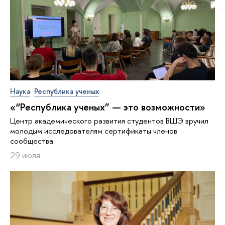
Наука
Республика ученых
«“Республика ученых” — это возможности»
Центр академического развития студентов ВШЭ вручил
молодым исследователям сертификаты членов
сообщества
29 июля