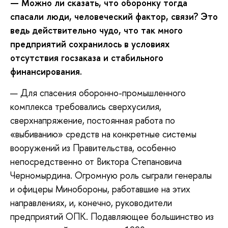
— Можно ли сказать, что оборонку тогда
спасали люди, человеческий фактор, связи? Это
ведь действительно чудо, что так много
предприятий сохранилось в условиях
отсутствия госзаказа и стабильного
финансирования.
— Для спасения оборонно-промышленного
комплекса требовались сверхусилия,
сверхнапряжение, постоянная работа по
«выбиванию» средств на конкретные системы
вооружений из Правительства, особенно
непосредственно от Виктора Степановича
Черномырдина. Огромную роль сыграли генералы
и офицеры Минобороны, работавшие на этих
направлениях, и, конечно, руководители
предприятий ОПК. Подавляющее большинство из