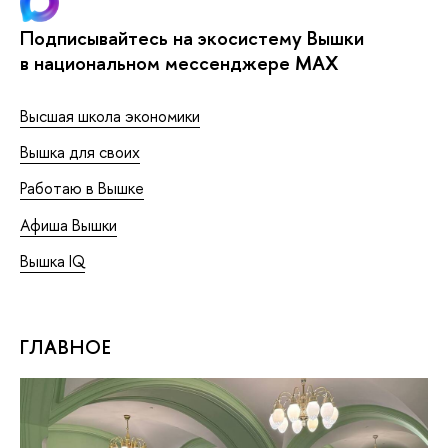
Подписывайтесь на экосистему Вышки
в национальном мессенджере MAX
Высшая школа экономики
Вышка для своих
Работаю в Вышке
Афиша Вышки
Вышка IQ
ГЛАВНОЕ