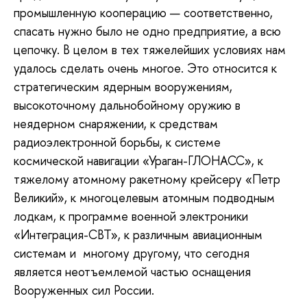
промышленную кооперацию — соответственно,
спасать нужно было не одно предприятие, а всю
цепочку. В целом в тех тяжелейших условиях нам
удалось сделать очень многое. Это относится к
стратегическим ядерным вооружениям,
высокоточному дальнобойному оружию в
неядерном снаряжении, к средствам
радиоэлектронной борьбы, к системе
космической навигации «Ураган-ГЛОНАСС», к
тяжелому атомному ракетному крейсеру «Петр
Великий», к многоцелевым атомным подводным
лодкам, к программе военной электроники
«Интеграция-СВТ», к различным авиационным
системам и многому другому, что сегодня
является неотъемлемой частью оснащения
Вооруженных сил России.