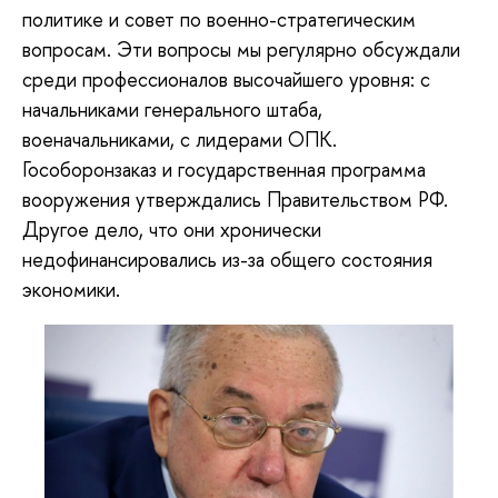
политике и совет по военно-стратегическим
вопросам. Эти вопросы мы регулярно обсуждали
среди профессионалов высочайшего уровня: с
начальниками генерального штаба,
военачальниками, с лидерами ОПК.
Гособоронзаказ и государственная программа
вооружения утверждались Правительством РФ.
Другое дело, что они хронически
недофинансировались из-за общего состояния
экономики.