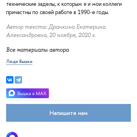
технические заделы, к которым я и мои коллеги
причастны по своей работе в 1990-е годы.
Автор текста: Дранкина Екатерина
Александровна, 20 ноября, 2020 г.
Все материалы автора
Люди Вышки
Напишите нам