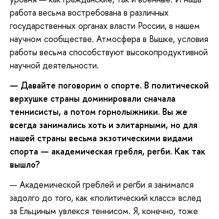
работа весьма востребована в различных
государственных органах власти России, в нашем
научном сообществе. Атмосфера в Вышке, условия
работы весьма способствуют высокопродуктивной
научной деятельности.
— Давайте поговорим о спорте. В политической
верхушке страны доминировали сначала
теннисисты, а потом горнолыжники. Вы же
всегда занимались хоть и элитарными, но для
нашей страны весьма экзотическими видами
спорта — академическая гребля, регби. Как так
вышло?
— Академической греблей и регби я занимался
задолго до того, как «политический класс» вслед
за Ельциным увлекся теннисом. Я, конечно, тоже