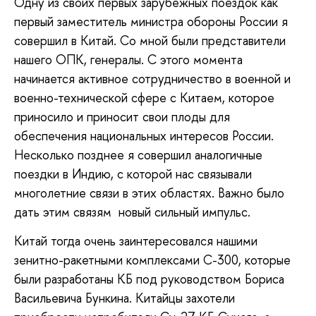
Одну из своих первых зарубежных поездок как
первый заместитель министра обороны России я
совершил в Китай. Со мной были представители
нашего ОПК, генералы. С этого момента
начинается активное сотрудничество в военной и
военно-технической сфере с Китаем, которое
приносило и приносит свои плоды для
обеспечения национальных интересов России.
Несколько позднее я совершил аналогичные
поездки в Индию, с которой нас связывали
многолетние связи в этих областях. Важно было
дать этим связям новый сильный импульс.
Китай тогда очень заинтересовался нашими
зенитно-ракетными комплексами С-300, которые
были разработаны КБ под руководством Бориса
Васильевича Бункина. Китайцы захотели