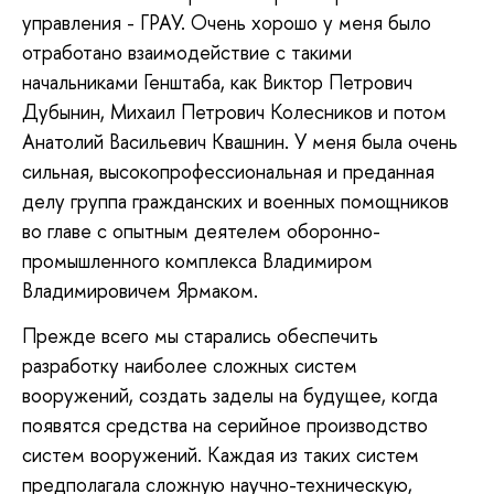
управления - ГРАУ. Очень хорошо у меня было
отработано взаимодействие с такими
начальниками Генштаба, как Виктор Петрович
Дубынин, Михаил Петрович Колесников и потом
Анатолий Васильевич Квашнин. У меня была очень
сильная, высокопрофессиональная и преданная
делу группа гражданских и военных помощников
во главе с опытным деятелем оборонно-
промышленного комплекса Владимиром
Владимировичем Ярмаком.
Прежде всего мы старались обеспечить
разработку наиболее сложных систем
вооружений, создать заделы на будущее, когда
появятся средства на серийное производство
систем вооружений. Каждая из таких систем
предполагала сложную научно-техническую,