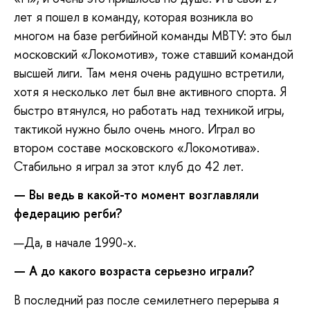
лет я пошел в команду, которая возникла во
многом на базе регбийной команды МВТУ: это был
московский «Локомотив», тоже ставший командой
высшей лиги. Там меня очень радушно встретили,
хотя я несколько лет был вне активного спорта. Я
быстро втянулся, но работать над техникой игры,
тактикой нужно было очень много. Играл во
втором составе московского «Локомотива».
Стабильно я играл за этот клуб до 42 лет.
— Вы ведь в какой-то момент возглавляли
федерацию регби?
—Да, в начале 1990-х.
— А до какого возраста серьезно играли?
В последний раз после семилетнего перерыва я