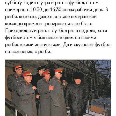
субботу ходил с утра играть в футбол, потом
примерно с 10:30 до 16:30 снова рабочий день. В
регби, конечно, даже в составе ветеранской
команды времени тренироваться не было.
Приходилось играть в футбол раз в неделю, хотя
футболистом я был неважнецким со своими
регбистскими инстинктами. Да и скучноват футбол
по сравнению с регби.