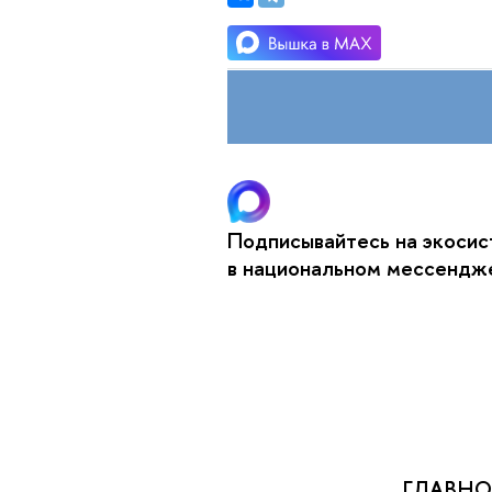
Подписывайтесь на экоси
в национальном мессенд
ГЛАВНО