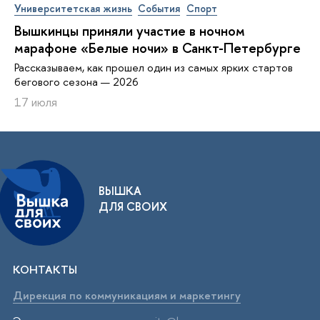
Университетская жизнь
События
Спорт
Вышкинцы приняли участие в ночном
марафоне «Белые ночи» в Санкт-Петербурге
Рассказываем, как прошел один из самых ярких стартов
бегового сезона — 2026
17 июля
ВЫШКА
ДЛЯ СВОИХ
КОНТАКТЫ
Дирекция по коммуникациям и маркетингу