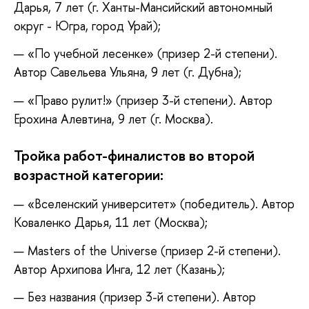
Дарья, 7 лет (г. Ханты-Мансийский автономный
округ - Югра, город Урай);
«По учебной лесенке» (призер 2-й степени).
Автор Савельева Ульяна, 9 лет (г. Дубна);
«Право рулит!» (призер 3-й степени). Автор
Ерохина Алевтина, 9 лет (г. Москва).
Тройка работ-финалистов во второй
возрастной категории:
«Вселенский университет» (победитель). Автор
Коваленко Дарья, 11 лет (Москва);
Masters of the Universe (призер 2-й степени).
Автор Архипова Инга, 12 лет (Казань);
Без названия (призер 3-й степени). Автор