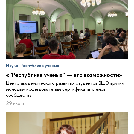
Наука
Республика ученых
«“Республика ученых” — это возможности»
Центр академического развития студентов ВШЭ вручил
молодым исследователям сертификаты членов
сообщества
29 июля