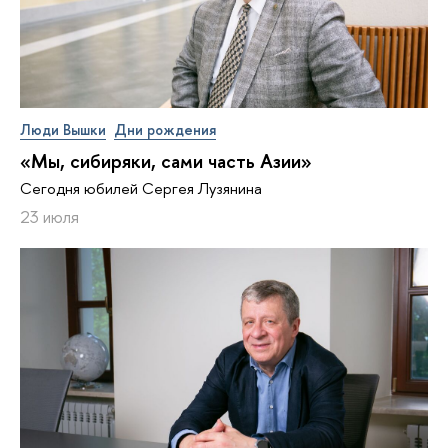
Люди Вышки
Дни рождения
«Мы, сибиряки, сами часть Азии»
Сегодня юбилей Сергея Лузянина
23 июля