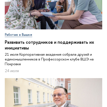
Работаю в Вышке
Развивать сотрудников и поддерживать их
инициативы
21 июля Корпоративная академия собрала друзей и
единомышленников в Профессорском клубе ВШЭ на
Покровке
24 июля