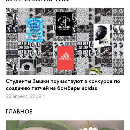
Студенты Вышки поучаствуют в конкурсе по
созданию патчей на бомберы adidas
22 апреля, 2019 г.
ГЛАВНОЕ