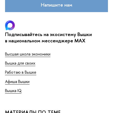
Напишите нам
Подписывайтесь на экосистему Вышки
в национальном мессенджере MAX
Высшая школа экономики
Вышка для своих
Работаю в Вышке
Афиша Вышки
Вышка IQ
МАТЕРИАЛЫ ПО ТЕМЕ