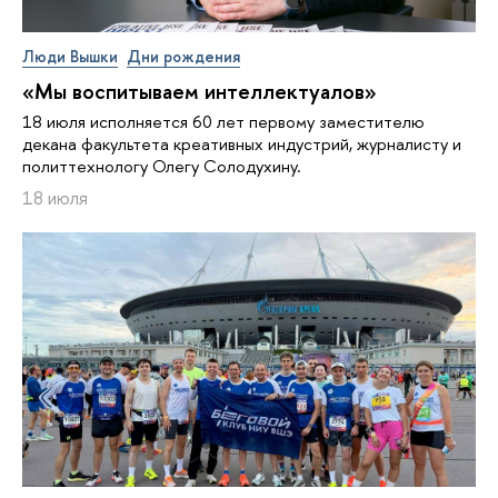
Люди Вышки
Дни рождения
«Мы воспитываем интеллектуалов»
18 июля исполняется 60 лет первому заместителю
декана факультета креативных индустрий, журналисту и
политтехнологу Олегу Солодухину.
18 июля