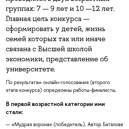
группах: 7 — 9 лет и 10 —12 лет.
Главная цель конкурса —
сформировать у детей, жизнь
семей которых так или иначе
связана с Высшей школой
экономики, представление об
университете.
По результатам онлайн-голосования (второго
этапа конкурса) определены работы-финалисты.
В первой возрастной категории ими
стали:
«Мудрая ворона» (победитель). Автор Баталова