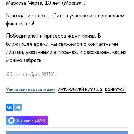
Маркова Марта, 10 лет (Москва).
Благодарим всех ребят за участие и поздравляем
финалистов!
Победителей и призеров ждут призы. В
ближайшее время мы свяжемся с контактными
лицами, указанными в письмах, и расскажем, как их
можно забрать.
20 сентября, 2017 г.
Университетская жизнь
АНТИЮБИЛЕЙ НИУ ВШЭ
КОНКУРСЫ