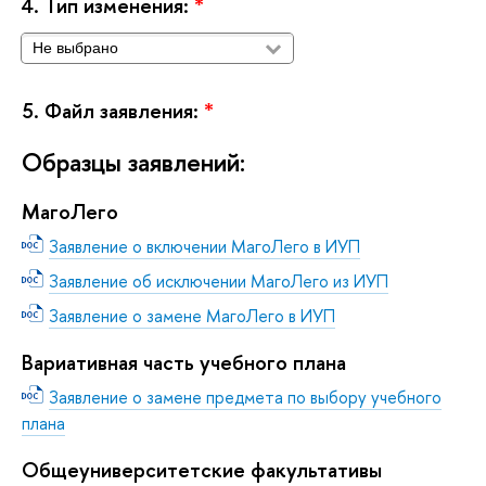
4.
Тип изменения:
*
5.
Файл заявления:
*
Образцы заявлений:
МагоЛего
Заявление о включении МагоЛего в ИУП
Заявление об исключении МагоЛего из ИУП
Заявление о замене МагоЛего в ИУП
ариативная часть учебного плана
Заявление о замене предмета по выбору учебного
плана
Общеуниверситетские факультативы