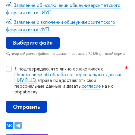
Заявление об исключении общеуниверситетского
факультатива из ИУП
Заявление о включении общеуниверситетского
факультатива в ИУП
ыберите файл
Суммарный размер файлов не должен превышать 75 Мб для всей формы
Я подтверждаю, что лично ознакомился с
Положением об обработке персональных данных
НИУ ВШЭ
, вправе предоставлять свои
персональные данные и давать
согласие
на их
обработку.
Отправить