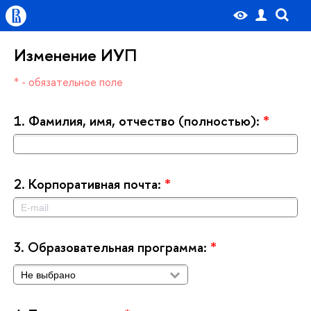
Изменение ИУП
* - обязательное поле
1.
Фамилия, имя, отчество (полностью):
*
2.
Корпоративная почта:
*
3.
Образовательная программа:
*