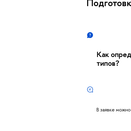
Подготовк
Как опред
типов?
В заявке можно