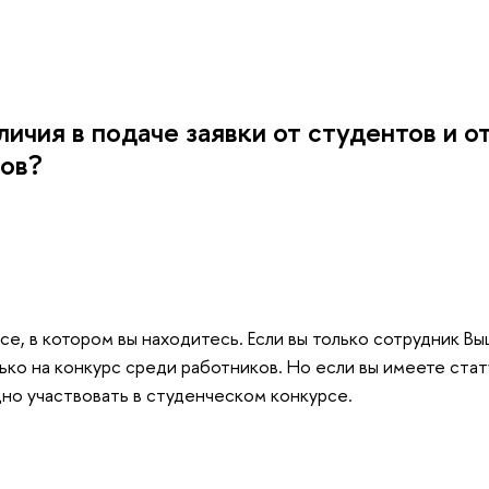
личия в подаче заявки от студентов и о
ов?
усе, в котором вы находитесь. Если вы только сотрудник Вы
ько на конкурс среди работников. Но если вы имеете стат
но участвовать в студенческом конкурсе.