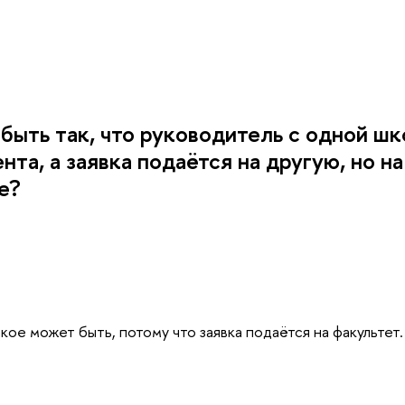
быть так, что руководитель с одной ш
нта, а заявка подаётся на другую, но н
е?
акое может быть, потому что заявка подаётся на факультет.