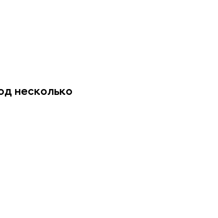
под несколько