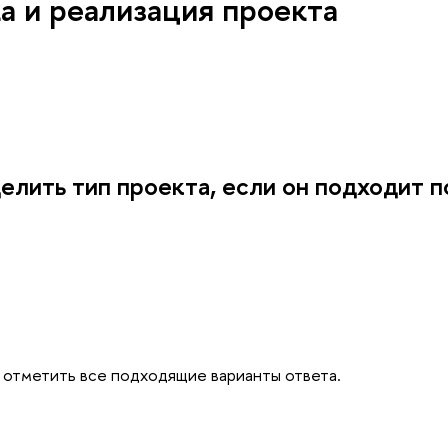
а и реализация проекта
елить тип проекта, если он подходит 
 отметить все подходящие варианты ответа.