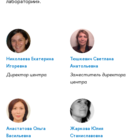
лаборатории».
Николаева Екатерина
Тюшкевич Светлана
Игоревна
Анатольевна
Директор центра
Заместитель директора
центра
Анастатова Ольга
Жаркова Юлия
Васильевна
Станиславовна