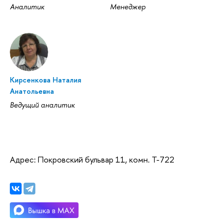
Аналитик
Менеджер
Кирсенкова Наталия
Анатольевна
Ведущий аналитик
Адрес: Покровский бульвар 11, комн. T-722