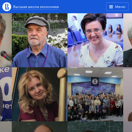
Высшая школа экономики
Меню