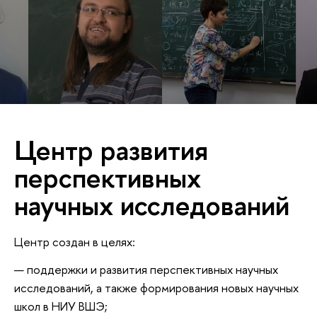
Центр развития
перспективных
научных исследований
Центр создан в целях:
поддержки и развития перспективных научных
исследований, а также формирования новых научных
школ в НИУ ВШЭ;