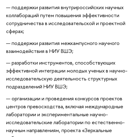
поддержки развития внутрироссийских научных
коллабораций путем повышения эффективности
сотрудничества в исследовательской и проектной
сферах;
поддержки развития межкампусного научного
взаимодействия в НИУ ВШЭ;
разработки инструментов, способствующих
эффективной интеграции молодых ученых в научно-
исследовательскую деятельность структурных
подразделений НИУ ВШЭ;
организации и проведения конкурсов проектов
центров превосходства, включая международные
лаборатории и экспериментальные научно-
исследовательские лаборатории по естественно-
научным направлениям, проекта «Зеркальные