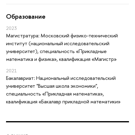
Oбразование
2023
Магистратура: Московский физико-технический
институт (национальный исследовательский
университет), специальность «Прикладные
математика и физика», квалификация «Магистр»
2021
Бакалавриат: Национальный исследовательский
университет "Высшая школа экономики",
специальность «Прикладная математика»,
квалификация «Бакалавр прикладной математики»