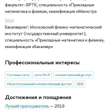
факультет: ФРТК, специальность «Прикладные
математика и физика», квалификация «Магистр»
2015
Бакалавриат: Московский физико-математический
институт (государственный университет),
специальность «Прикладные математика и физика»,
квалификация «Бакалавр»
Профессиональные интересы
Сотовые сети
сети Wi-Fi
множественный доступ
Неортогональный множественный доступ
SDR
Достижения и поощрения
Лучший преподаватель
— 2019