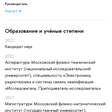
Руководитель
Хоров Е. М.
Oбразование и учёные степени
2021
Кандидат наук
2021
Аспирантура: Московский физико-технический
институт (национальный исследовательский
университет), специальность «Электроника,
радиотехника и системы связи», квалификация
«Исследователь. Преподаватель-исследователь»
2017
Магистратура: Московский физико-математический
институт (государственный университет),