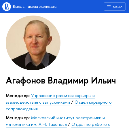
Высшая школа экономики
Меню
Агафонов Владимир Ильич
Менеджер:
Управление развития карьеры и
взаимодействия с выпускниками
/
Отдел карьерного
сопровождения
Менеджер:
Московский институт электроники и
математики им. А.Н. Тихонова
/
Отдел по работе с