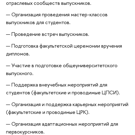
отраслевых сообществ выпускников.
Организация проведения мастер-классов
выпускников для студентов.
Проведение встреч выпускников.
Подготовка факультетской церемонии вручения
дипломов.
Участие в подготовке общеуниверситетского
выпускного.
Поддержка внеучебных мероприятий для
студентов (факультетские и проводимые ЦПСИ).
Организация и поддержка карьерных мероприятий
(факультетские и проводимые ЦРК).
Организация адаптационных мероприятий для
первокурсников.