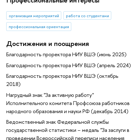
Профессиональные интересы
организация мероприятий
работа со студентами
профессиональная ориентация
Достижения и поощрения
Благодарность проректора НИУ ВШЭ (июнь 2025)
Благодарность проректора НИУ ВШЭ (апрель 2024)
Благодарность проректора НИУ ВШЭ (октябрь
2018)
Нагрудный знак "За активную работу"
Исполнительного комитета Профсоюза работников
народного образования и науки РФ (декабрь 2014)
Ведомственный знак Федеральной службы
государственной статистики – медаль "За заслуги в
проведении Всероссийской переписи населения