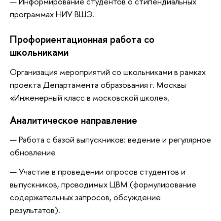
Информирование студентов о стипендиальных
программах НИУ ВШЭ.
Профориентационная работа со
школьниками
Организация мероприятий со школьниками в рамках
проекта Департамента образования г. Москвы
«Инженерный класс в московской школе».
Аналитическое направление
Работа с базой выпускников: ведение и регулярное
обновление
Участие в проведении опросов студентов и
выпускников, проводимых ЦВМ (формулирование
содержательных запросов, обсуждение
результатов).