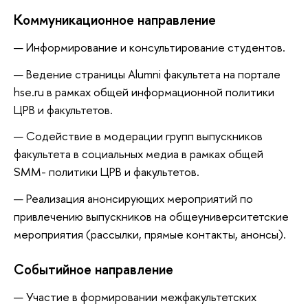
Коммуникационное направление
Информирование и консультирование студентов.
Ведение страницы Alumni факультета на портале
hse.ru в рамках общей информационной политики
ЦРВ и факультетов.
Содействие в модерации групп выпускников
факультета в социальных медиа в рамках общей
SMM- политики ЦРВ и факультетов.
Реализация анонсирующих мероприятий по
привлечению выпускников на общеуниверситетские
мероприятия (рассылки, прямые контакты, анонсы).
Событийное направление
Участие в формировании межфакультетских