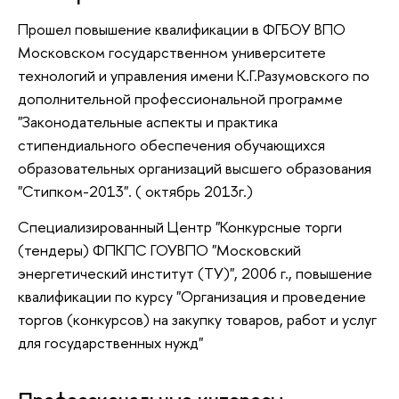
Прошел повышение квалификации в ФГБОУ ВПО
Московском государственном университете
технологий и управления имени К.Г.Разумовского по
дополнительной профессиональной программе
"Законодательные аспекты и практика
стипендиального обеспечения обучающихся
образовательных организаций высшего образования
"Стипком-2013". ( октябрь 2013г.)
Специализированный Центр "Конкурсные торги
(тендеры) ФПКПС ГОУВПО "Московский
энергетический институт (ТУ)", 2006 г., повышение
квалификации по курсу "Организация и проведение
торгов (конкурсов) на закупку товаров, работ и услуг
для государственных нужд"