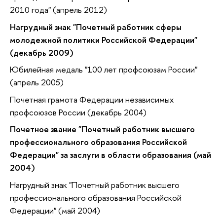
2010 года" (апрель 2012)
Нагрудный знак "Почетный работник сферы
молодежной политики Российской Федерации"
(декабрь 2009)
Юбилейная медаль "100 лет профсоюзам России"
(апрель 2005)
Почетная грамота Федерации независимых
профсоюзов России (декабрь 2004)
Почетное звание "Почетный работник высшего
профессионального образования Российской
Федерации" за заслуги в области образования (май
2004)
Нагрудный знак "Почетный работник высшего
профессионального образования Российской
Федерации" (май 2004)