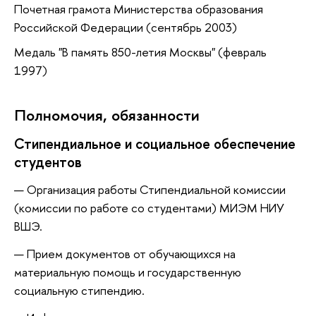
Почетная грамота Министерства образования
Российской Федерации (сентябрь 2003)
Медаль "В память 850-летия Москвы" (февраль
1997)
Полномочия, обязанности
Стипендиальное и социальное обеспечение
студентов
Организация работы Стипендиальной комиссии
(комиссии по работе со студентами) МИЭМ НИУ
ВШЭ.
Прием документов от обучающихся на
материальную помощь и государственную
социальную стипендию.