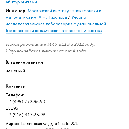
абитуриентами
Инженер:
Московский институт электроники и
математики им. А.Н. Тихонова
/
Учебно-
исследовательская лаборатория функциональной
безопасности космических аппаратов и систем
Начал работать в НИУ ВШЭ в 2012 году.
Научно-педагогический стаж: 4 года.
Владение языками
немецкий
Контакты
Телефон:
+7 (495) 772-95-90
15195
+7 (915) 317-35-96
Адрес: Таллинская ул., д. 34, каб. 901