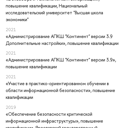
повышение квалификации
, Национальный
исследовательский университет "Высшая школа
экономики"
2021
«Администрирование АПКШ "Континент" версии 3.9
Дополнительные настройки»
, повышение квалификации
2021
«Администрирование АПКШ "Континент" версии 3.9»
,
повышение квалификации
2021
«Участие в практико-ориентированном обучении в
области информационной безопасности»
, повышение
квалификации
2019
«Обеспечение безопасности критической
информационной инфраструктуры»
, повышение
квалификации
, Ярославский государственный