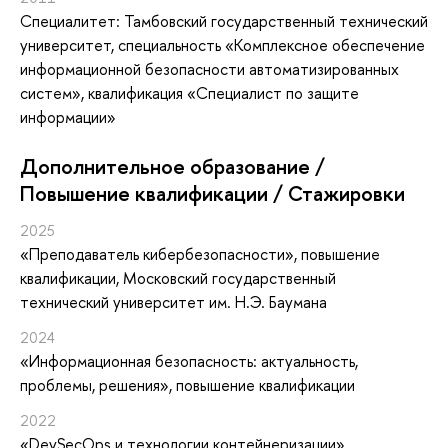
Специалитет: Тамбовский государственный технический
университет, специальность «Комплексное обеспечение
информационной безопасности автоматизированных
систем», квалификация «Специалист по защите
информации»
Дополнительное образование /
Повышение квалификации / Стажировки
2025
«Преподаватель кибербезопасности»
, повышение
квалификации
, Московский государственный
технический университет им. Н.Э. Баумана
2024
«Информационная безопасность: актуальность,
проблемы, решения»
, повышение квалификации
2022
«DevSecOps и технологии контейнеризации»
,