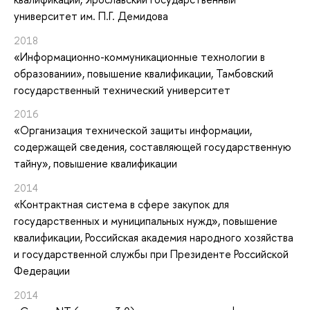
университет им. П.Г. Демидова
2018
«Информационно-коммуникационные технологии в
образовании»
, повышение квалификации
, Тамбовский
государственный технический университет
2016
«Организация технической защиты информации,
содержащей сведения, составляющей государственную
тайну»
, повышение квалификации
2014
«Контрактная система в сфере закупок для
государственных и муниципальных нужд»
, повышение
квалификации
, Российская академия народного хозяйства
и государственной службы при Президенте Российской
Федерации
2014