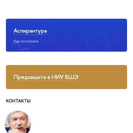
Аспирантура
Как поступить
Предзащита в НИУ ВШЭ
КОНТАКТЫ