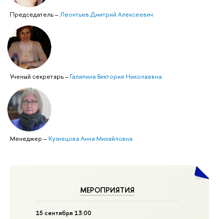
Председатель
–
Леонтьев Дмитрий Алексеевич
Ученый секретарь
–
Галяпина Виктория Николаевна
Менеджер
–
Кузнецова Анна Михайловна
МЕРОПРИЯТИЯ
15 сентября 13:00