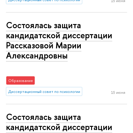
15 июня
Состоялась защита
кандидатской диссертации
Рассказовой Марии
Александровны
Образование
Диссертационный совет по психологии
15 июня
Состоялась защита
кандидатской диссертации