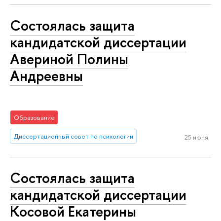
Состоялась защита
кандидатской диссертации
Авериной Полины
Андреевны
Образование
Диссертационный совет по психологии
25 июня
Состоялась защита
кандидатской диссертации
Косовой Екатерины