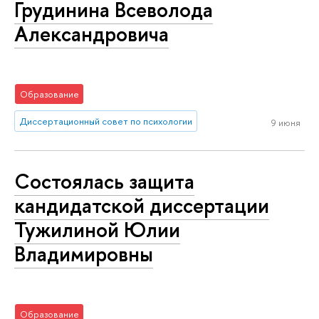
Грудинина Всеволода
Александровича
Образование
Диссертационный совет по психологии
9 июня
Состоялась защита
кандидатской диссертации
Тужилиной Юлии
Владимировны
Образование