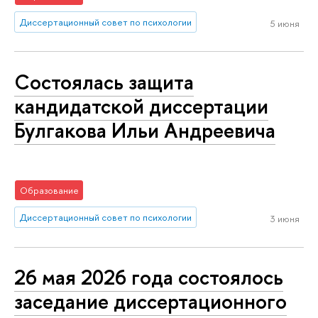
Диссертационный совет по психологии
5 июня
Состоялась защита
кандидатской диссертации
Булгакова Ильи Андреевича
Образование
Диссертационный совет по психологии
3 июня
26 мая 2026 года состоялось
заседание диссертационного