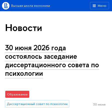
Высшая школа экономики
Меню
Новости
30 июня 2026 года
состоялось заседание
диссертационного совета по
психологии
Образование
Диссертационный совет по психологии
30 июня