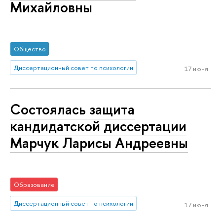
Михайловны
Общество
Диссертационный совет по психологии
17 июня
Состоялась защита
кандидатской диссертации
Марчук Ларисы Андреевны
Образование
Диссертационный совет по психологии
17 июня