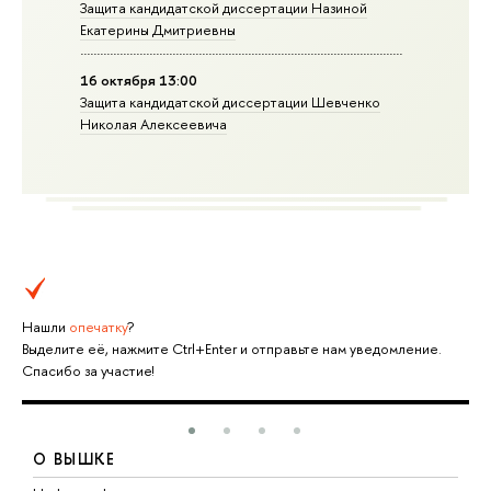
Защита кандидатской диссертации Назиной
Екатерины Дмитриевны
16 октября 13:00
Защита кандидатской диссертации Шевченко
Николая Алексеевича
Нашли
опечатку
?
Выделите её, нажмите Ctrl+Enter и отправьте нам уведомление.
Спасибо за участие!
О ВЫШКЕ