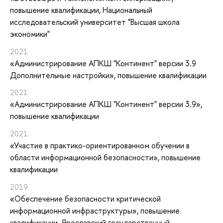
повышение квалификации
, Национальный
исследовательский университет "Высшая школа
экономики"
2021
«Администрирование АПКШ "Континент" версии 3.9
Дополнительные настройки»
, повышение квалификации
2021
«Администрирование АПКШ "Континент" версии 3.9»
,
повышение квалификации
2021
«Участие в практико-ориентированном обучении в
области информационной безопасности»
, повышение
квалификации
2019
«Обеспечение безопасности критической
информационной инфраструктуры»
, повышение
квалификации
, Ярославский государственный