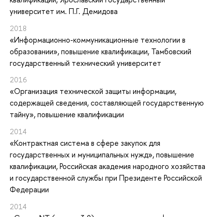
университет им. П.Г. Демидова
2018
«Информационно-коммуникационные технологии в
образовании»
, повышение квалификации
, Тамбовский
государственный технический университет
2016
«Организация технической защиты информации,
содержащей сведения, составляющей государственную
тайну»
, повышение квалификации
2014
«Контрактная система в сфере закупок для
государственных и муниципальных нужд»
, повышение
квалификации
, Российская академия народного хозяйства
и государственной службы при Президенте Российской
Федерации
2014