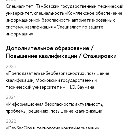
Специалитет: Тамбовский государственный технический
университет, специальность «Комплексное обеспечение
информационной безопасности автоматизированных
систем», квалификация «Специалист по защите
информации»
Дополнительное образование /
Повышение квалификации / Стажировки
2025
«Преподаватель кибербезопасности»
, повышение
квалификации
, Московский государственный
технический университет им. Н.Э. Баумана
2024
«Информационная безопасность: актуальность,
проблемы, решения»
, повышение квалификации
2022
«DevSecOps и технологии контейнеризации»
,