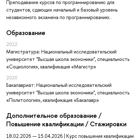
Преподавание курсов по программированию для
студентов, сдающих начальный и базовый уровень
независимого экзамена по программированию.
Oбразование
2022
Магистратура: Национальный исследовательский
университет "Высшая школа экономики", специальность
«Социология», квалификация «Магистр»
2020
Бакалавриат: Национальный исследовательский
университет "Высшая школа экономики", специальность
«Политология», квалификация «Бакалавр»
Дополнительное образование /
Повышение квалификации / Стажировки
18.02.2026 — 15.04.2026 | Курс повышения квалификации