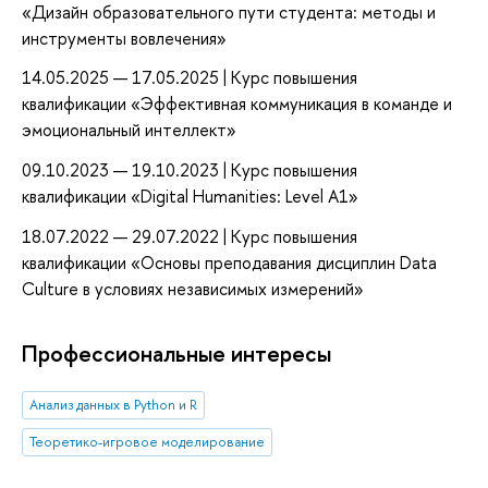
«Дизайн образовательного пути студента: методы и
инструменты вовлечения»
14.05.2025 — 17.05.2025 | Курс повышения
квалификации «Эффективная коммуникация в команде и
эмоциональный интеллект»
09.10.2023 — 19.10.2023 | Курс повышения
квалификации «Digital Humanities: Level A1»
18.07.2022 — 29.07.2022 | Курс повышения
квалификации «Основы преподавания дисциплин Data
Culture в условиях независимых измерений»
Профессиональные интересы
Анализ данных в Python и R
Теоретико-игровое моделирование