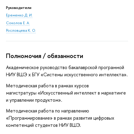
Руководители
Еременко Д. И.
Соколов Е. А.
Рословцева К. О.
Полномочия / обязанности
Академическое руководство бакалаврской программой
НИУ ВШЭ х БГУ «Системы искусственного интеллекта».
Методическая работа в рамках курсов
магистратуры «Искусственный интеллект в маркетинге
и управлении продуктом».
Методическая работа по направлению
«Программирование» в рамках развития цифровых
компетенций студентов НИУ ВШЭ.