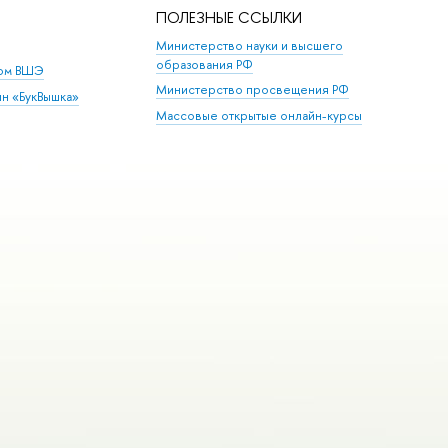
ПОЛЕЗНЫЕ ССЫЛКИ
Министерство науки и высшего
образования РФ
дом ВШЭ
Министерство просвещения РФ
ин «БукВышка»
Массовые открытые онлайн-курсы