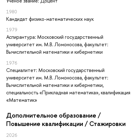
Ученое звание: Доцент
1980
Кандидат физико-математических наук
1979
Аспирантура: Московский государственный
университет им. М.В. Ломоносова, факультет:
Вычислительной математики и кибернетики
1976
Специалитет: Московский государственный
университет им. М.В. Ломоносова, факультет:
Вычислительной математики и кибернетики,
специальность «Прикладная математика», квалификация
«Математик»
Дополнительное образование /
Повышение квалификации / Стажировки
2026