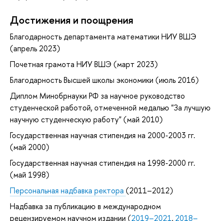
Достижения и поощрения
Благодарность департамента математики НИУ ВШЭ
(апрель 2023)
Почетная грамота НИУ ВШЭ (март 2023)
Благодарность Высшей школы экономики (июль 2016)
Диплом Минобрнауки РФ за научное руководство
студенческой работой, отмеченной медалью "За лучшую
научную студенческую работу" (май 2010)
Государственная научная стипендия на 2000-2003 гг.
(май 2000)
Государственная научная стипендия на 1998-2000 гг.
(май 1998)
Персональная надбавка ректора
(2011–2012)
Надбавка за публикацию в международном
рецензируемом научном издании (
2019–2021
,
2018–