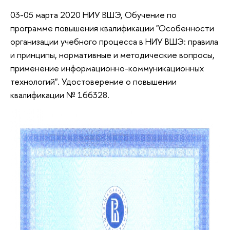
03-05 марта 2020 НИУ ВШЭ, Обучение по
программе повышения квалификации "Особенности
организации учебного процесса в НИУ ВШЭ: правила
и принципы, нормативные и методические вопросы,
применение информационно-коммуникационных
технологий". Удостоверение о повышении
квалификации № 166328.