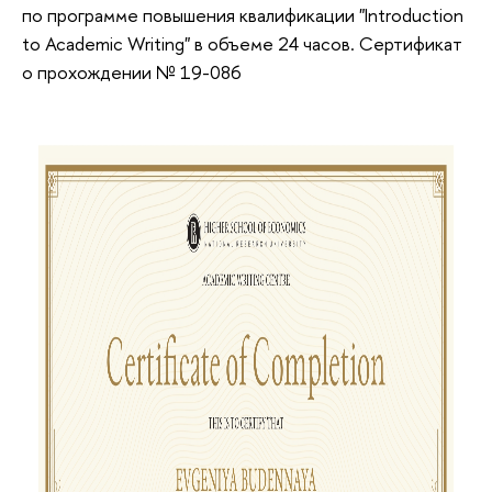
по программе повышения квалификации "Introduction
to Academic Writing" в объеме 24 часов. Сертификат
о прохождении № 19-086