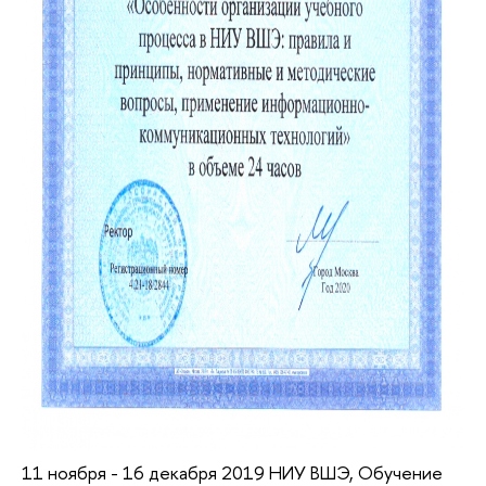
11 ноября - 16 декабря 2019 НИУ ВШЭ, Обучение