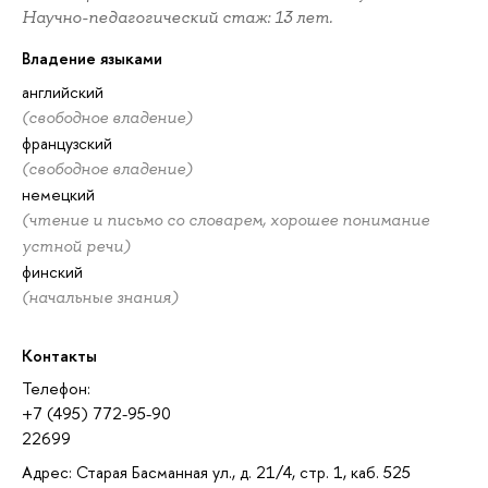
Научно-педагогический стаж: 13 лет.
Владение языками
английский
(свободное владение)
французский
(свободное владение)
немецкий
(чтение и письмо со словарем, хорошее понимание
устной речи)
финский
(начальные знания)
Контакты
Телефон:
+7 (495) 772-95-90
22699
Адрес: Старая Басманная ул., д. 21/4, стр. 1, каб. 525