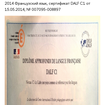
2014 Французский язык, сертификат DALF C1 от
15.05.2014, № 007095-008897