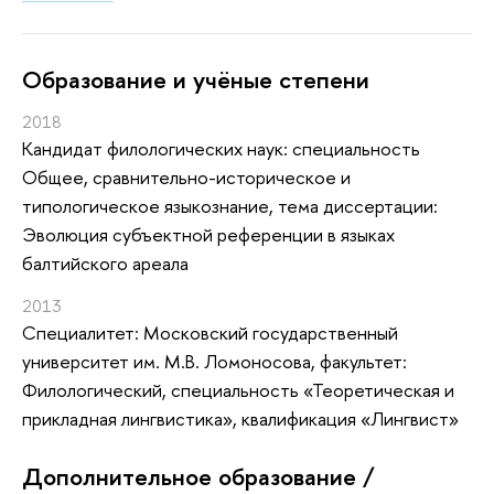
Oбразование и учёные степени
2018
Кандидат филологических наук: специальность
Общее, сравнительно-историческое и
типологическое языкознание, тема диссертации:
Эволюция субъектной референции в языках
балтийского ареала
2013
Специалитет: Московский государственный
университет им. М.В. Ломоносова, факультет:
Филологический, специальность «Теоретическая и
прикладная лингвистика», квалификация «Лингвист»
Дополнительное образование /