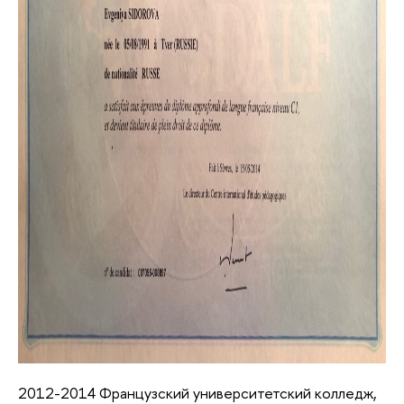
2012-2014 Французский университетский колледж,