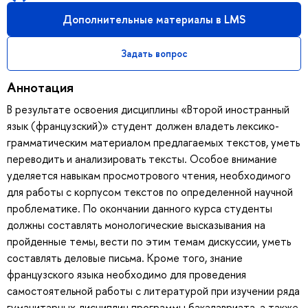
Дополнительные материалы в LMS
Задать вопрос
Аннотация
В результате освоения дисциплины «Второй иностранный
язык (французский)» студент должен владеть лексико-
грамматическим материалом предлагаемых текстов, уметь
переводить и анализировать тексты. Особое внимание
уделяется навыкам просмотрового чтения, необходимого
для работы с корпусом текстов по определенной научной
проблематике. По окончании данного курса студенты
должны составлять монологические высказывания на
пройденные темы, вести по этим темам дискуссии, уметь
составлять деловые письма. Кроме того, знание
французского языка необходимо для проведения
самостоятельной работы с литературой при изучении ряда
гуманитарных дисциплин программы бакалавриата, а также