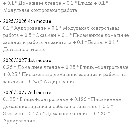
+ 0.1 * Домашнее чтение + 0.1 * Блицы + 0.1 *
Модульная контрольная работа
2025/2026 4th module
0.1 * Аудирование + 0.1 * Модульная контрольная
работа + 0.5 * Экзамен + 0.1 * Письменные домашние
задания и работа на занятиях + 0.1 * Блицы + 0.1 *
Домашнее чтение
2026/2027 1st module
0.25 * Домашнее чтение + 0.25 * Блицы+контрольные
+ 0.25 * Письменные домашние задания и работа на
занятиях + 0.25 * Аудирование
2026/2027 3rd module
0.125 * Блицы+контрольные + 0.125 * Письменные
домашние задания и работа на занятиях + 0.5 *
Экзамен + 0.125 * Домашнее чтение + 0.125 *
Аудирование