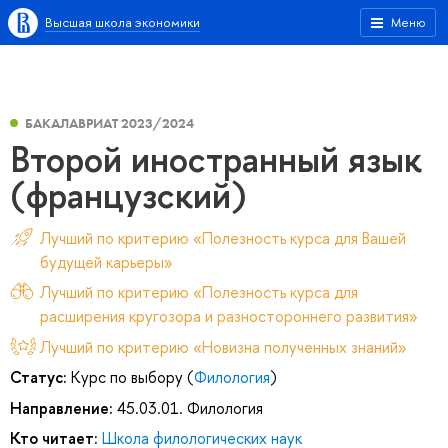
Высшая школа экономики
Меню
БАКАЛАВРИАТ 2023/2024
Второй иностранный язык
(французский)
Лучший по критерию «Полезность курса для Вашей
будущей карьеры»
Лучший по критерию «Полезность курса для
расширения кругозора и разностороннего развития»
Лучший по критерию «Новизна полученных знаний»
Статус:
Курс по выбору (
Филология
)
Направление:
45.03.01. Филология
Кто читает:
Школа филологических наук