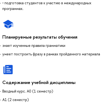
• подготовка студентов к участию в международных
программах.
Планируемые результаты обучения
знает изученные правила грамматики
умеет построить фразу в рамках пройденного материала
Содержание учебной дисциплины
Вводный курс. А0 (1 семестр)
А1 (2 семестр)