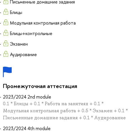
Письменные домашние задания
Блицы
Модульная контрольная работа
Блицы+контрольные
Экзамен
Аудирование
Промежуточная аттестация
2023/2024 2nd module
0.1 * Блицы + 0.1 * Работа на занятиях + 0.1 *
Модульная контрольная работа + 0.5 * Экзамен + 0.1 *
Письменные домашние задания + 0.1 * Аудирование
2023/2024 4th module