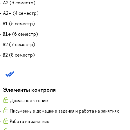
А2 (3 семестр)
А2+ (4 семестр)
В1 (5 семестр)
В1+ (6 семестр)
В2 (7 семестр)
В2 (8 семестр)
Элементы контроля
Домашнее чтение
Письменные домашние задания и работа на занятиях
Работа на занятиях