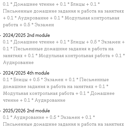
0.1 * Домашнее чтение + 0.1 * Блицы + 0.1 *
Письменные домашние задания и работа на занятиях
+ 0.1 * Аудирование + 0.1 * Модульная контрольная
работа + 0.5 * Экзамен
2024/2025 2nd module
0.1 * Домашнее чтение + 0.1 * Блицы + 0.5 * Экзамен +
0.1 * Письменные домашние задания и работа на
занятиях + 0.1 * Модульная контрольная работа + 0.1 *
Аудирование
2024/2025 4th module
0.1 * Блицы + 0.5 * Экзамен + 0.1 * Письменные
домашние задания и работа на занятиях + 0.1 *
Модульная контрольная работа + 0.1 * Домашнее
чтение + 0.1 * Аудирование
2025/2026 2nd module
0.1 * Аудирование + 0.5 * Экзамен + 0.1 *
Письменные домашние задания и работа на занятиях