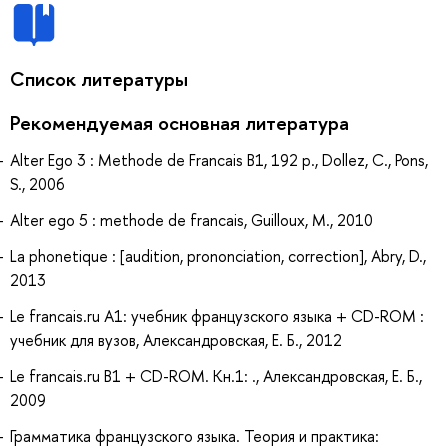
Список литературы
Рекомендуемая основная литература
Alter Ego 3 : Methode de Francais B1, 192 p., Dollez, C., Pons,
S., 2006
Alter ego 5 : methode de francais, Guilloux, M., 2010
La phonetique : [audition, prononciation, correction], Abry, D.,
2013
Le francais.ru A1: учебник французского языка + CD-ROM :
учебник для вузов, Александровская, Е. Б., 2012
Le francais.ru B1 + CD-ROM. Кн.1: ., Александровская, Е. Б.,
2009
Грамматика французского языка. Теория и практика: