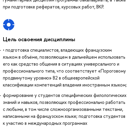
при подготовке рефератов, курсовых работ, ВКР.
Цель освоения дисциплины
• подготовка специалистов, владеющих французским
языком в объёме, позволяющем в дальнейшем использовать
его как средство общения в ситуациях универсального и
профессионального типа, что соответствует «Пороговому
продвинутому уровню» В2 в общеевропейской
классификации компетенций владения иностранным языком;
формирование у студентов специфических филологических
знаний и навыков, позволяющих профессионально работать
с любыми, в том числе сложноорганизованными текстами,
написанными на французском языке; подготовка студентов
к участию в международных программах