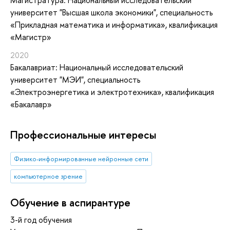
университет "Высшая школа экономики", специальность
«Прикладная математика и информатика», квалификация
«Магистр»
2020
Бакалавриат: Национальный исследовательский
университет "МЭИ", специальность
«Электроэнергетика и электротехника», квалификация
«Бакалавр»
Профессиональные интересы
Физико-информированные нейронные сети
компьютерное зрение
Обучение в аспирантуре
3-й год обучения