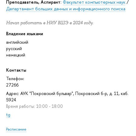
Преподаватель, Аспирант:
Факультет компьютерных наук
/
Департамент больших данных и информационного поиска
Начал работать в НИУ ВШЭ в 2024 году.
Владение языками
английский
русский
немецкий
Контакты
Телефон:
27266
Адрес: АУК "Покровский бульвар", Покровский б-р, д. 11, каб.
S924
Время работы: 10:00 - 18:00
tg
Расписание