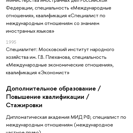
Федерации, специальность «Международные
отношения», квалификация «Специалист по
международным отношениям со знанием
иностранных языков»
1995
Специалитет: Московский институт народного
хозяйства им. Г.В. Плеханова, специальность
«Международные экономические отношения»,
квалификация «Экономист»
Дополнительное образование /
Повышение квалификации /
Стажировки
Дипломатическая академия МИД РФ, специалист по
международным отношениям (международное
частное право).