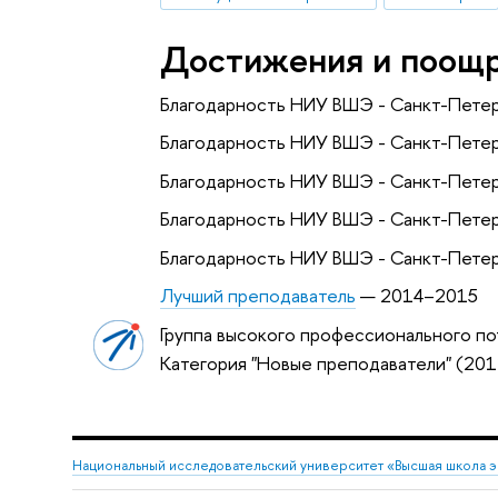
Достижения и поощ
Благодарность НИУ ВШЭ - Санкт-Петер
Благодарность НИУ ВШЭ - Санкт-Петер
Благодарность НИУ ВШЭ - Санкт-Петер
Благодарность НИУ ВШЭ - Санкт-Петер
Благодарность НИУ ВШЭ - Санкт-Петер
Лучший преподаватель
— 2014–2015
Группа высокого профессионального по
Категория "Новые преподаватели" (201
Национальный исследовательский университет «Высшая школа 