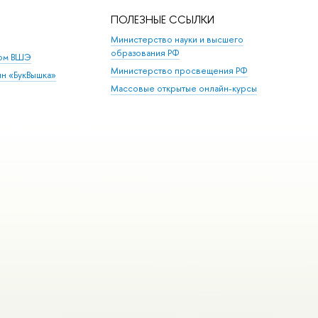
ПОЛЕЗНЫЕ ССЫЛКИ
Министерство науки и высшего
образования РФ
дом ВШЭ
Министерство просвещения РФ
ин «БукВышка»
Массовые открытые онлайн-курсы