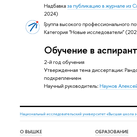
Надбавка
за публикацию в журнале из 
2024)
Группа высокого профессионального по
Категория "Новые исследователи" (20
Обучение в аспиран
2-й год обучения
Утвержденная тема диссертации: Ранд
подкреплением
Научный руководитель:
Наумов Алексе
Национальный исследовательский университет «Высшая школа 
О ВЫШКЕ
ОБРАЗОВАНИЕ