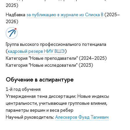
2025)
Надбавка
за публикацию в журнале из Списка B
(2025–
2026)
Группа высокого профессионального потенциала
(
кадровый резерв НИУ ВШЭ
)
Категория "Новые преподаватели" (2024–2025)
Категория "Новые исследователи" (2023)
Обучение в аспирантуре
1-й год обучения
Утвержденная тема диссертации: Новые индексы
центральности, учитывающие групповые влияния,
параметры вершин и веса ребер
Научный руководитель:
Алескеров Фуад Тагиевич