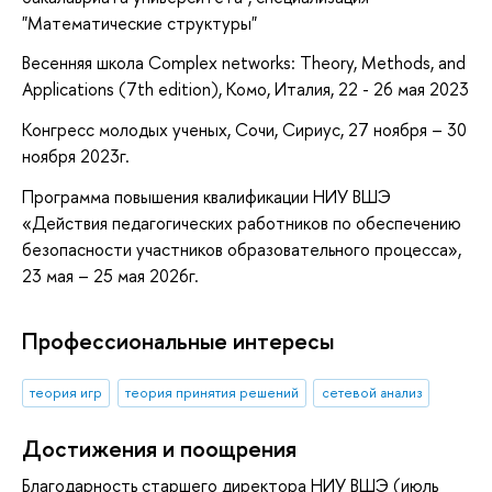
"Математические структуры"
Весенняя школа Complex networks: Theory, Methods, and
Applications (7th edition), Комо, Италия, 22 - 26 мая 2023
Конгресс молодых ученых, Сочи, Сириус, 27 ноября – 30
ноября 2023г.
Программа повышения квалификации НИУ ВШЭ
«Действия педагогических работников по обеспечению
безопасности участников образовательного процесса»,
23 мая – 25 мая 2026г.
Профессиональные интересы
теория игр
теория принятия решений
сетевой анализ
Достижения и поощрения
Благодарность старшего директора НИУ ВШЭ (июль