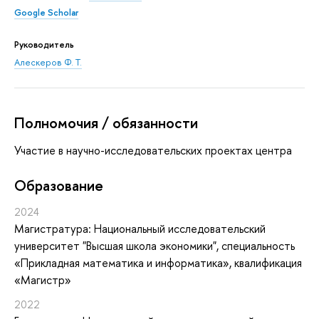
Google Scholar
Руководитель
Алескеров Ф. Т.
Полномочия / обязанности
Участие в научно-исследовательских проектах центра
Oбразование
2024
Магистратура: Национальный исследовательский
университет "Высшая школа экономики", специальность
«Прикладная математика и информатика», квалификация
«Магистр»
2022