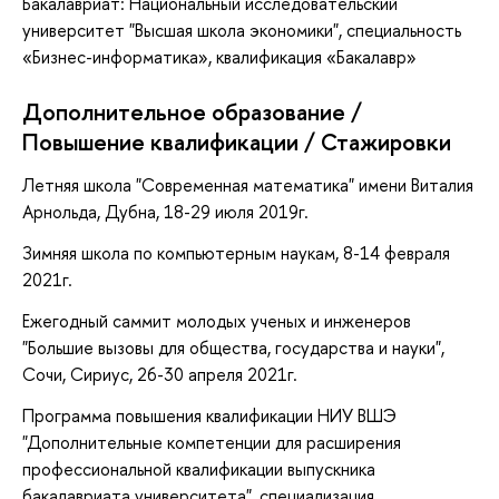
Бакалавриат: Национальный исследовательский
университет "Высшая школа экономики", специальность
«Бизнес-информатика», квалификация «Бакалавр»
Дополнительное образование /
Повышение квалификации / Стажировки
Летняя школа "Современная математика" имени Виталия
Арнольда, Дубна, 18-29 июля 2019г.
Зимняя школа по компьютерным наукам, 8-14 февраля
2021г.
Ежегодный саммит молодых ученых и инженеров
"Большие вызовы для общества, государства и науки",
Сочи, Сириус, 26-30 апреля 2021г.
Программа повышения квалификации НИУ ВШЭ
"Дополнительные компетенции для расширения
профессиональной квалификации выпускника
бакалавриата университета", специализация