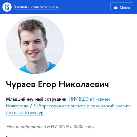
Высшая школа экономики
Меню
Чураев Егор Николаевич
Младший научный сотрудник:
НИУ ВШЭ в Нижнем
Новгороде
/
Лаборатория алгоритмов и технологий анализа
сетевых структур
Начал работать в НИУ ВШЭ в 2020 году.