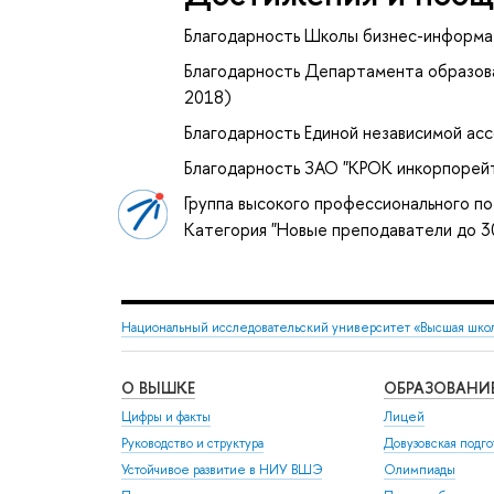
Благодарность Школы бизнес-информа
Благодарность Департамента образов
2018)
Благодарность Единой независимой асс
Благодарность ЗАО "КРОК инкорпорейт
Группа высокого профессионального по
Категория "Новые преподаватели до 3
Национальный исследовательский университет «Высшая шко
О ВЫШКЕ
ОБРАЗОВАНИ
Цифры и факты
Лицей
Руководство и структура
Довузовская подго
Устойчивое развитие в НИУ ВШЭ
Олимпиады