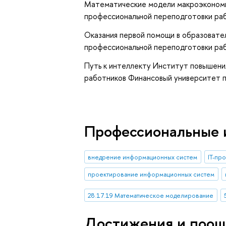
Математические модели макроэкономик
профессиональной переподготовки раб
Оказания первой помощи в образовате
профессиональной переподготовки раб
Путь к интеллекту Институт повышени
работников Финансовый университет п
Профессиональные 
внедрение информационных систем
IT-пр
проектирование информационных систем
28.17.19 Математическое моделирование
Достижения и поощ