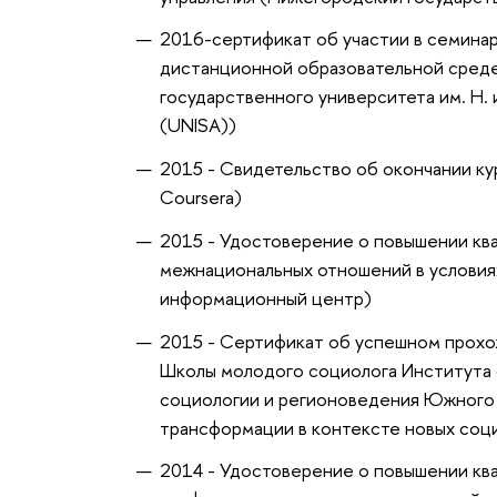
2016-сертификат об участии в семинар
дистанционной образовательной среде
государственного университета им. Н
(UNISA))
2015 - Свидетельство об окончании к
Coursera)
2015 - Удостоверение о повышении кв
межнациональных отношений в условия
информационный центр)
2015 - Сертификат об успешном прохо
Школы молодого социолога Института 
социологии и регионоведения Южного
трансформации в контексте новых соц
2014 - Удостоверение о повышении к