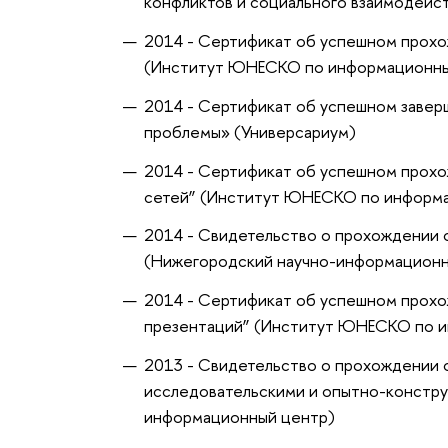
конфликтов и социального взаимодейст
2014 - Сертификат об успешном прохо
(Институт ЮНЕСКО по информационным
2014 - Сертификат об успешном завер
проблемы» (Универсариум)
2014 - Сертификат об успешном прохо
сетей” (Институт ЮНЕСКО по информа
2014 - Свидетельство о прохождении 
(Нижегородский научно-информационн
2014 - Сертификат об успешном прохо
презентаций” (Институт ЮНЕСКО по и
2013 - Свидетельство о прохождении 
исследовательскими и опытно-констру
информационный центр)