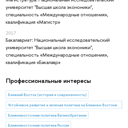
университет "Высшая школа экономики",
специальность «Международные отношения»,
квалификация «Магистр»
2017
Бакалавриат: Национальный исследовательский
университет "Высшая школа экономики",
специальность «Международные отношения»,
квалификация «Бакалавр»
Профессиональные интересы
Ближний Восток (история и современность)
Устойчивое развитие и зеленая политика на Ближнем Востоке и Северной Африке
Ближневосточная политика Великобритании
Ближневосточная политика России