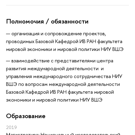
Полномочия / обязанности
организация и сопровождение проектов,
проводимых Базовой Кафедрой ИВ РАН факультета
мировой экономики и мировой политики НИУ ВШЭ
взаимодействие с представителями центра
развития международной деятельности и
управления международного сотрудничества НИУ
ВШЭ по вопросам международной деятельности
Базовой Кафедрой ИВ РАН факультета мировой
экономики и мировой политики НИУ ВШЭ
Oбразование
2019
Магистратура: Национальный исследовательский