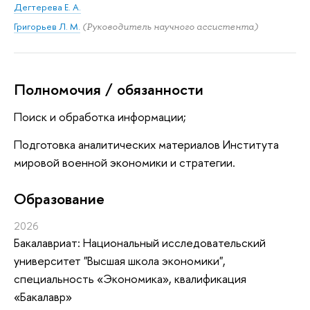
Дегтерева Е. А.
Григорьев Л. М.
(Руководитель научного ассистента)
Полномочия / обязанности
Поиск и обработка информации;
Подготовка аналитических материалов Института
мировой военной экономики и стратегии.
Oбразование
2026
Бакалавриат: Национальный исследовательский
университет "Высшая школа экономики",
специальность «Экономика», квалификация
«Бакалавр»