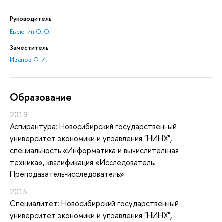
Руководитель
Евсютин О. О.
Заместитель
Иванов Ф. И.
Oбразование
2019
Аспирантура: Новосибирский государственный
университет экономики и управления "НИНХ",
специальность «Информатика и вычислительная
техника», квалификация «Исследователь.
Преподаватель-исследователь»
2015
Специалитет: Новосибирский государственный
университет экономики и управления "НИНХ",