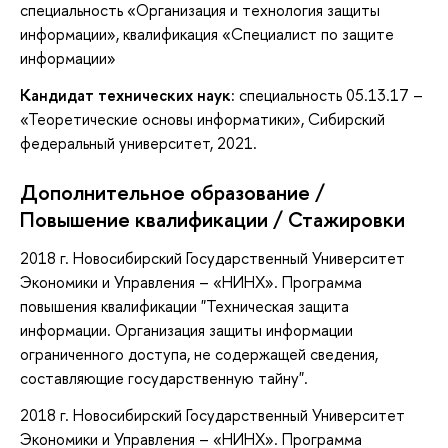
специальность «Организация и технология защиты
информации», квалификация «Специалист по защите
информации»
Кандидат технических наук:
специальность 05.13.17 –
«Теоретические основы информатики», Сибирский
федеральный университет, 2021.
Дополнительное образование /
Повышение квалификации / Стажировки
2018 г. Новосибирский Государственный Университет
Экономики и Управления – «НИНХ». Программа
повышения квалификации "Техническая защита
информации. Организация защиты информации
ограниченного доступа, не содержащей сведения,
составляющие государственную тайну".
2018 г. Новосибирский Государственный Университет
Экономики и Управления – «НИНХ». Программа