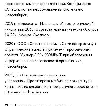
профессиональной переподготовки. Квалификация:
«Специалист по информационным системам»,
Новосибирск.
2019 г. Университет Национальной технологической
инициативы 2035. Образовательный интенсив «Остров
10-22», Москва, Сколково.
2020 г. ООО «Спецтехнологии». Семинар-практикум
«Практические аспекты применения программных
средств "Сканер-ВС" и "КОМРАД" при обеспечении
информационной безопасности организации»,
Новосибирск.
2021, ГК «Современные технологии
управления», Проектирование бизнес-архитектуры
компании с использованием программного обеспечения
«Business Studio», Москва