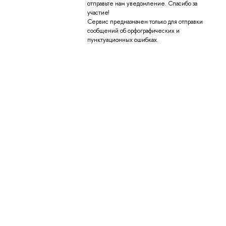
отправьте нам уведомление. Спасибо за
участие!
Сервис предназначен только для отправки
сообщений об орфографических и
пунктуационных ошибках.