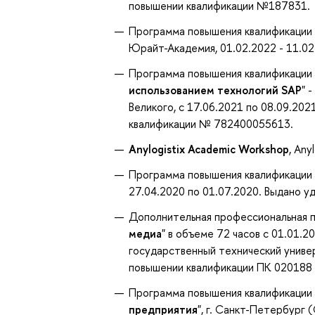
повышении квалификации №187831.
Программа повышения квалификации 
Юрайт-Академия, 01.02.2022 - 11.02
Программа повышения квалификации 
использованием технологий SAP
" 
Великого, с 17.06.2021 по 08.09.20
квалификации № 782400055613.
Anylogistix Academic Workshop
, Any
Программа повышения квалификации 
27.04.2020 по 01.07.2020. Выдано 
Дополнительная профессиональная п
медиа
" в объеме 72 часов с 01.01.2
государственный технический униве
повышении квалификации ПК 020188
Программа повышения квалификации 
предприятия
", г. Санкт-Петербург