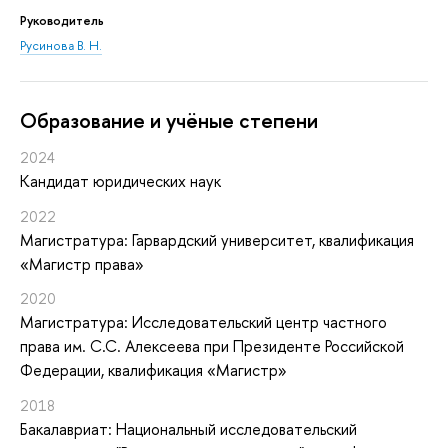
Руководитель
Русинова В. Н.
Oбразование и учёные степени
2024
Кандидат юридических наук
2022
Магистратура: Гарвардский университет, квалификация
«Магистр права»
2020
Магистратура: Исследовательский центр частного
права им. С.С. Алексеева при Президенте Российской
Федерации, квалификация «Магистр»
2018
Бакалавриат: Национальный исследовательский