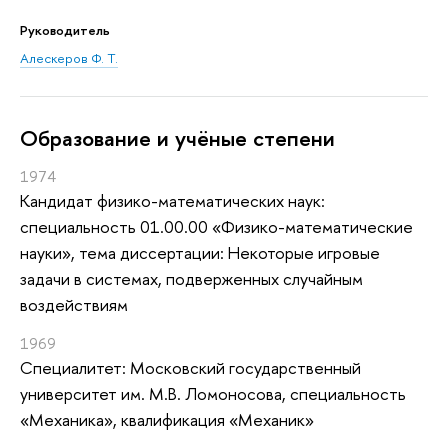
Руководитель
Алескеров Ф. Т.
Oбразование и учёные степени
1974
Кандидат физико-математических наук:
специальность 01.00.00 «Физико-математические
науки», тема диссертации: Некоторые игровые
задачи в системах, подверженных случайным
воздействиям
1969
Специалитет: Московский государственный
университет им. М.В. Ломоносова, специальность
«Механика», квалификация «Механик»