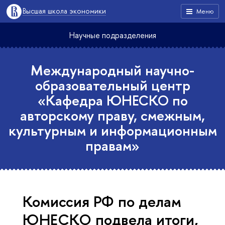
Высшая школа экономики
Меню
Научные подразделения
Международный научно-
образовательный центр
«Кафедра ЮНЕСКО по
авторскому праву, смежным,
культурным и информационным
правам»
Комиссия РФ по делам
ЮНЕСКО подвела итоги,