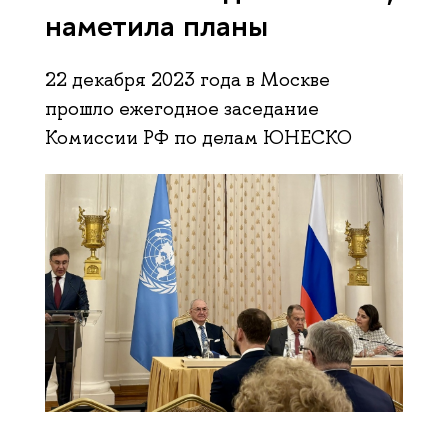
наметила планы
22 декабря 2023 года в Москве
прошло ежегодное заседание
Комиссии РФ по делам ЮНЕСКО