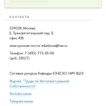
КОНТАКТЫ
109028, Москва,
Б. Трехсвятительский пер, 3,
офис 436
электронная почта: mkatkova@hse.ru
Телефон: 7 (495) 772-95-90
(доб. 23017)
Сетевые ресурсы Кафедры ЮНЕСКО НИУ ВШЭ
Журнал "Труды по Интеллектуальной
Собственности"
Youtube канал
Telegram-канал