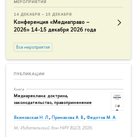
МЕРОПРИЯТИЯ
14 ДЕКАБРЯ – 15 ДЕКАБРЯ
Конференция «Медиаправо –
2026» 14-15 декабря 2026 года
Все мероприятия
ПУБЛИКАЦИИ
Книга
Медиареклама: доктрина,
законодательство, правоприменение
Якимовская Н. Л.
,
Примакова А. В.
,
Федотов М. А.
М.: Издательский дом НИУ ВШЭ, 2026.