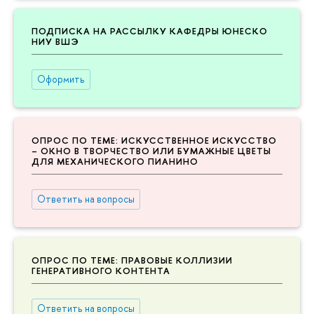
ПОДПИСКА НА РАССЫЛКУ КАФЕДРЫ ЮНЕСКО
НИУ ВШЭ
Оформить
ОПРОС ПО ТЕМЕ: ИСКУССТВЕННОЕ ИСКУССТВО
– ОКНО В ТВОРЧЕСТВО ИЛИ БУМАЖНЫЕ ЦВЕТЫ
ДЛЯ МЕХАНИЧЕСКОГО ПИАНИНО
Ответить на вопросы
ОПРОС ПО ТЕМЕ: ПРАВОВЫЕ КОЛЛИЗИИ
ГЕНЕРАТИВНОГО КОНТЕНТА
Ответить на вопросы