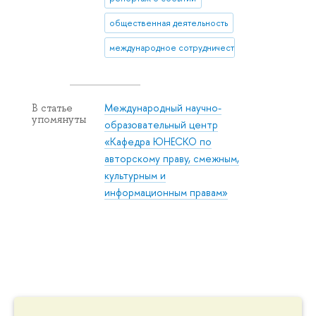
общественная деятельность
международное сотрудничество
Международный научно-
В статье
упомянуты
образовательный центр
«Кафедра ЮНЕСКО по
авторскому праву, смежным,
культурным и
информационным правам»