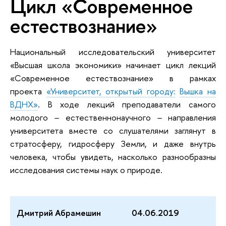
Цикл «Современное
естествознание»
Национальный исследовательский университет
«Высшая школа экономики» начинает цикл лекций
«Современное естествознание»
в рамках
проекта
«Университет, открытый городу:
Вышка на
ВДНХ»
. В ходе лекций преподаватели самого
молодого
–
естественнонаучного
–
направления
университета вместе со слушателями заглянут в
стратосферу, гидросферу Земли, и даже внутрь
человека, чтобы увидеть, насколько разнообразны
исследования системы наук о природе.
Дмитрий Абрамешин
04.06.2019