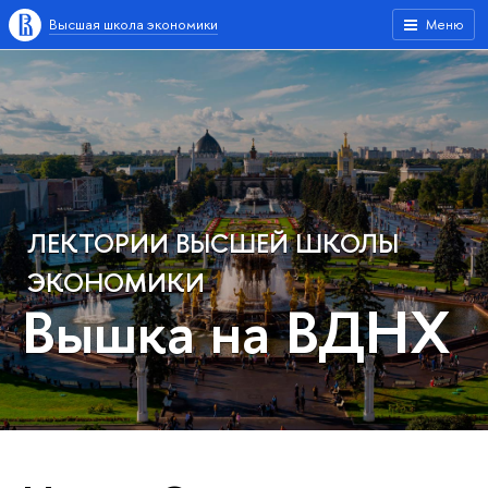
Высшая школа экономики
Меню
ЛЕКТОРИИ ВЫСШЕЙ ШКОЛЫ
ЭКОНОМИКИ
Вышка на ВДНХ