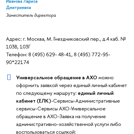
Иванова Лариса
Дмитриевна
Заместитель директора
Адрес: г. Москва, М. Гнездниковский пер., д.4 каб. №
103В, 103Г
Телефон: 8 (495) 629- 48-41, 8 (495) 772-95-
90*22174
Универсальное обращение в АХО
можно
оформить заявкой через единый личный кабинет
по следующему маршруту:
единый личный
кабинет (ЕЛК)
-Сервисы-Административные
сервисы-Сервисы АХО-Универсальное
обращение в АХО-Заявка на получение
административно-хозяйственной услуги либо
воспользоваться ссылкой: