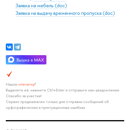
Заявка на мебель (doc)
Заявка на выдачу временного пропуска (doc)
Нашли
опечатку
?
Выделите её, нажмите Ctrl+Enter и отправьте нам уведомление.
Спасибо за участие!
Сервис предназначен только для отправки сообщений об
орфографических и пунктуационных ошибках.