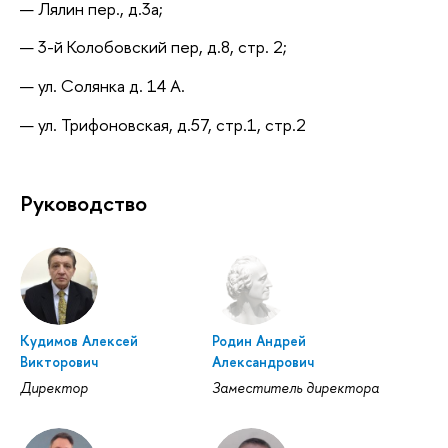
Лялин пер., д.3а;
3-й Колобовский пер, д.8, стр. 2;
ул. Солянка д. 14 А.
ул. Трифоновская, д.57, стр.1, стр.2
Руководство
Кудимов Алексей
Родин Андрей
Викторович
Александрович
Директор
Заместитель директора