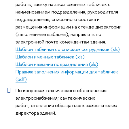
работы; заявку на заказ сменных табличек с
наименованием подразделения, руководителя
подразделения, списочного состава и
размещения информации на стенде директории
(заполненные шаблоны); направлять по
электронной почте комендантам здания.
Шаблон таблички со списком сотрудников (xls)
Шаблон именных табличек (xls)
Шаблон названия подразделения (xls)
Правила заполнения информации для табличек
(pdf)
По вопросам технического обеспечения:
электроснабжения; сантехнических
работ; отопления обращаться к заместителям
директора зданий.