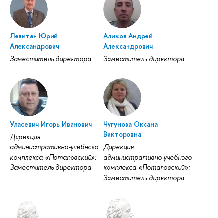
Левитан Юрий
Аликов Андрей
Александрович
Александрович
Заместитель директора
Заместитель директора
Уласевич Игорь Иванович
Чугунова Оксана
Викторовна
Дирекция
административно-учебного
Дирекция
комплекса «Потаповский»:
административно-учебного
Заместитель директора
комплекса «Потаповский»:
Заместитель директора