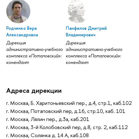
Родченко Вера
Панфилов Дмитрий
Александровна
Владимирович
Дирекция
Дирекция
административно-учебного
административно-учебного
комплекса «Потаповский»:
комплекса «Потаповский»:
комендант
комендант
Адреса дирекции
г. Москва, Б. Харитоньевский пер., д.4, стр.1, каб.102
г. Москва, Потаповский пер, д.16, стр.10, каб. 101
г. Москва, Лялин пер., д.3а, каб.201
г. Москва, 3-й Колобовский пер, д.8, стр. 2, каб.112
г. Москва, Солянка д. 14 А, каб.108