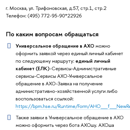
г. Москва, ул. Трифоновская, д.57, стр.1, стр.2
Телефон: (495) 772-95-90*22926
По каким вопросам обращаться
Универсальное обращение в АХО
можно
оформить заявкой через единый личный кабинет
по следующему маршруту:
единый личный
кабинет (ЕЛК)
-Сервисы-Административные
сервисы-Сервисы АХО-Универсальное
обращение в АХО-Заявка на получение
административно-хозяйственной услуги либо
воспользоваться ссылкой:
https://bpm.hse.ru/Runtime/Form/AHO__f__NewR
Также заявки в Универсальное обращение в АХО
можно оформить через бота АХОшу. АХОша