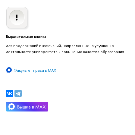
Выразительная кнопка
для предложений и замечаний, направленных на улучшение
деятельности университета и повышение качества образования
Факультет права в MAX