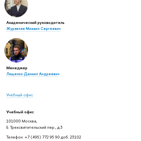
Академический руководитель
Журавлев Михаил Сергеевич
Менеджер
Лященко Даниил Андреевич
Учебный офис
Учебный офис
101000 Москва,
Б. Трехсвятительский пер., д.3
Телефон: +7 (495) 772 95 90 доб. 23102