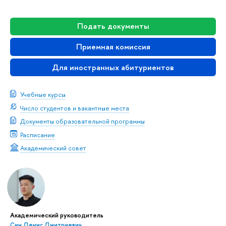
Подать документы
Приемная комиссия
Для иностранных абитуриенто
Учебные курсы
Число студентов и вакантные места
Документы образовательной программы
Расписание
Академический совет
Академический руководитель
Син Денис Дмитриевич