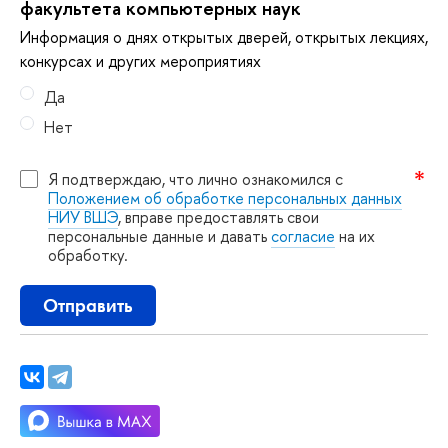
факультета компьютерных наук
Информация о днях открытых дверей, открытых лекциях,
конкурсах и других мероприятиях
Да
Нет
Я подтверждаю, что лично ознакомился с
Положением об обработке персональных данных
НИУ ВШЭ
, вправе предоставлять свои
персональные данные и давать
согласие
на их
обработку.
Отправить