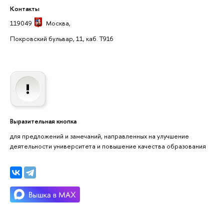
Контакты
119049
Москва
,
Покровский бульвар, 11, каб. T916
ыразительная кнопка
для предложений и замечаний, направленных на улучшение
деятельности университета и повышение качества образования