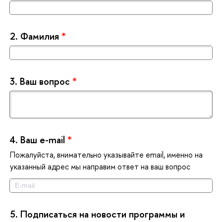
2.
Фамилия
*
3.
аш вопрос
*
4.
аш e-mail
*
Пожалуйста, внимательно указывайте email, именно на
указанный адрес мы направим ответ на ваш вопрос
5.
Подписаться на новости программы и