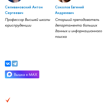
Селивановский Антон
Соколов Евгений
Сергеевич
Андреевич
Профессор Высшей школы
Старший преподаватель
юриспруденции
департамента больших
данных и информационного
поиска