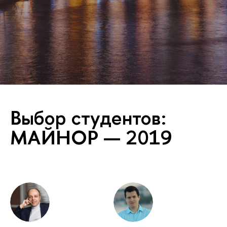
Выбор студентов:
МАЙНОР — 2019