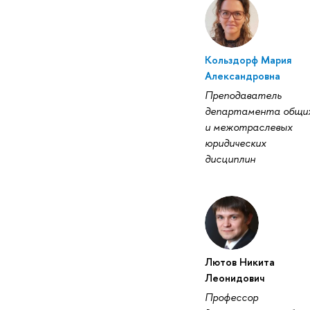
Кольздорф Мария
Александровна
Преподаватель
департамента общи
и межотраслевых
юридических
дисциплин
Лютов Никита
Леонидович
Профессор