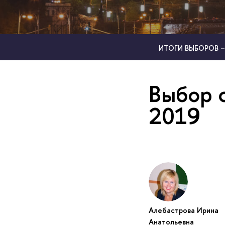
ИТОГИ ВЫБОРОВ –
Выбор 
2019
Алебастрова Ирина
Анатольевна