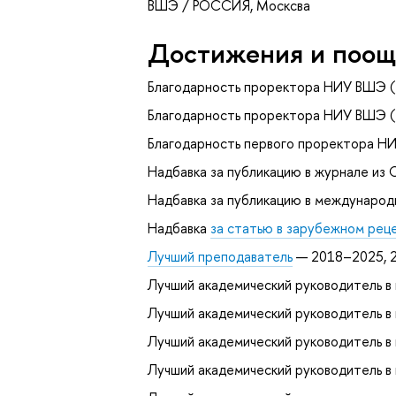
ВШЭ / РОССИЯ, Москсва
Достижения и поощ
Благодарность проректора НИУ ВШЭ (
Благодарность проректора НИУ ВШЭ (
Благодарность первого проректора Н
Надбавка за публикацию в журнале из С
Надбавка за публикацию в международ
Надбавка
за статью в зарубежном рец
Лучший преподаватель
— 2018–2025, 
Лучший академический руководитель 
Лучший академический руководитель 
Лучший академический руководитель в
Лучший академический руководитель в