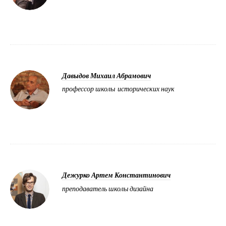
Давыдов Михаил Абрамович
профессор школы исторических наук
Дежурко Артем Константинович
преподаватель школы дизайна