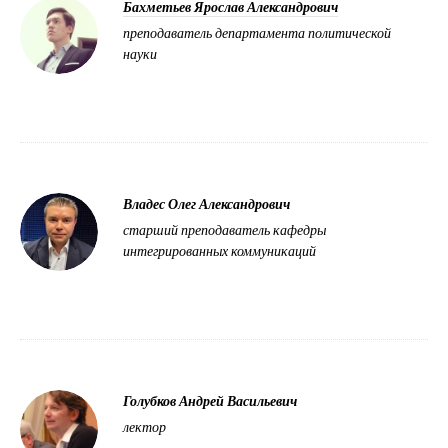
Бахметьев Ярослав Александрович
преподаватель департамента политической
науки
Владес Олег Александрович
старший преподаватель кафедры
интегрированных коммуникаций
Голубков Андрей Васильевич
лектор