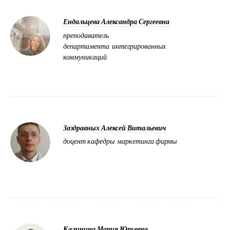
Ендальцева Александра Сергеевна
преподаватель
департамента интегрированных
коммуникаций
Заздравных Алексей Витальевич
доцент кафедры маркетинга фирмы
Калинина Мария Юрьевна