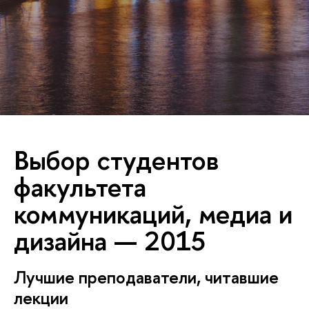
Выбор студентов
факультета
коммуникаций, медиа и
дизайна — 2015
Лучшие преподаватели, читавшие
лекции