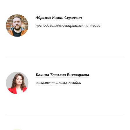
Абрамов Роман Сергеевич
преподаватель департамента медиа
Бакина Татьяна Викторовна
ассистент школы дизайна