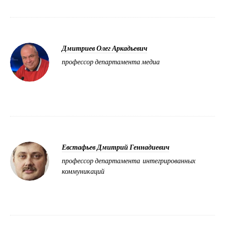
Дмитриев Олег Аркадьевич
профессор департамента медиа
Евстафьев Дмитрий Геннадиевич
профессор департамента интегрированных
коммуникаций