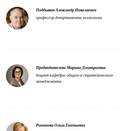
Поддьяков Александр Николаевич
профессор департамента психологии
Предводителева Марина Дмитриевна
доцент кафедры общего и стратегического
менеджмента
Романова Ольга Евгеньевна