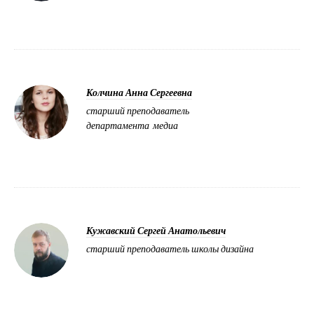
Колчина Анна Сергеевна
старший преподаватель
департамента медиа
Кужавский Сергей Анатольевич
старший преподаватель школы дизайна