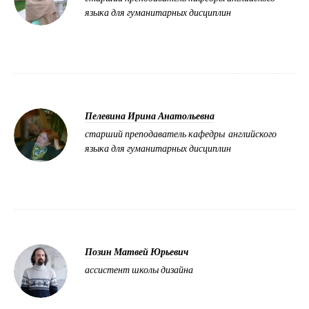
языка для гуманитарных дисциплин
Пелевина Ирина Анатольевна
старший преподаватель кафедры английского
языка для гуманитарных дисциплин
Позин Матвей Юрьевич
ассистент школы дизайна