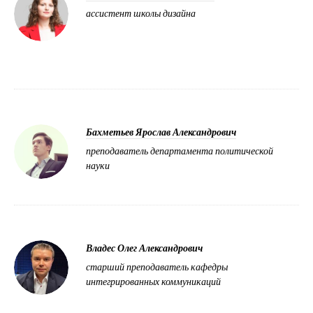
ассистент школы дизайна
Бахметьев Ярослав Александрович
преподаватель департамента политической
науки
Владес Олег Александрович
старший преподаватель кафедры
интегрированных коммуникаций