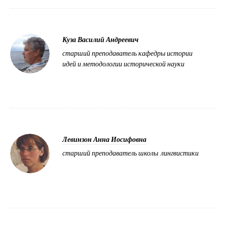
Куза Василий Андреевич
старший преподаватель кафедры истории
идей и методологии исторической науки
Левинзон Анна Иосифовна
старший преподаватель школы лингвистики