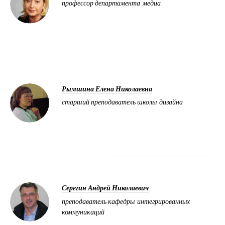
профессор департамента медиа
Рымшина Елена Николаевна
старший преподаватель школы дизайна
Серегин Андрей Николаевич
преподаватель кафедры интегрированных
коммуникаций