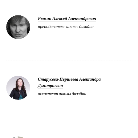
Рюмин Алексей Александрович
преподаватель школы дизайна
Старусева-Першеева Александра
Дмитриевна
ассистент школы дизайна