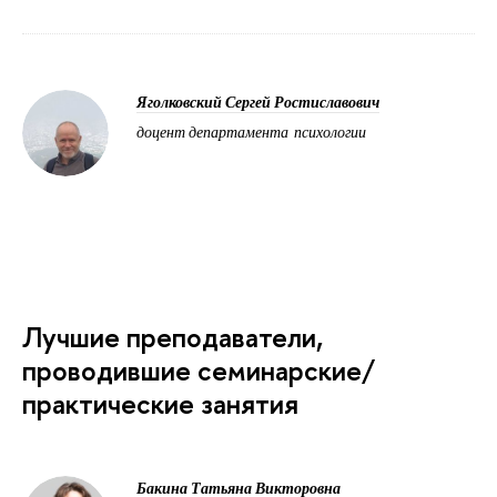
Яголковский Сергей Ростиславович
доцент департамента психологии
Лучшие преподаватели,
проводившие семинарские/
практические занятия
Бакина Татьяна Викторовна