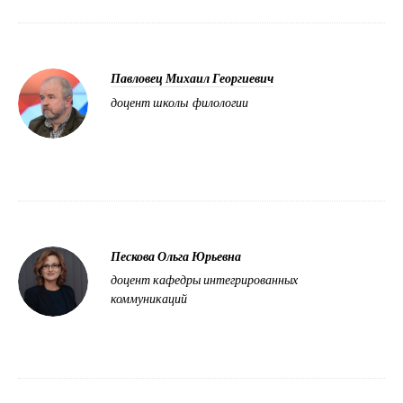
Павловец Михаил Георгиевич
доцент школы филологии
Пескова Ольга Юрьевна
доцент кафедры интегрированных
коммуникаций