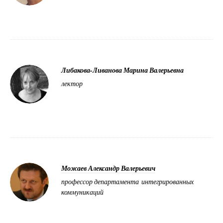
Либакова-Ливанова Марина Валерьевна
лектор
Можаев Александр Валерьевич
профессор департамента интегрированных
коммуникаций