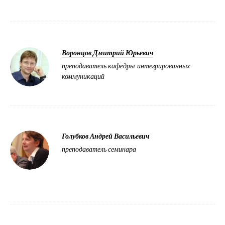
Воронцов Дмитрий Юрьевич
преподаватель кафедры интегрированных
коммуникаций
Голубков Андрей Васильевич
преподаватель семинара