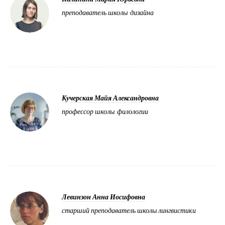
преподаватель школы дизайна
Кучерская Майя Александровна
профессор школы филологии
Левинзон Анна Иосифовна
старший преподаватель школы лингвистики