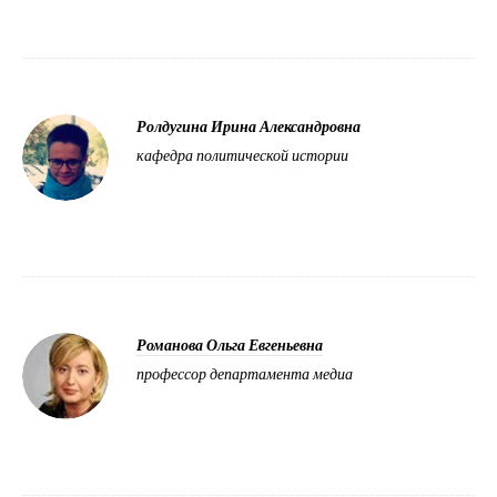
Ролдугина Ирина Александровна
кафедра политической истории
Романова Ольга Евгеньевна
профессор департамента медиа