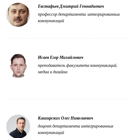
Евстафьев Дмитрий Геннадиевич
профессор департамента интегрированных
коммуникаций
Исаев Егор Михайлович
преподаватель факультета коммуникаций,
медиа и дизайна
Каширских Олег Николаевич
доцент департамента интегрированных
коммуникаций